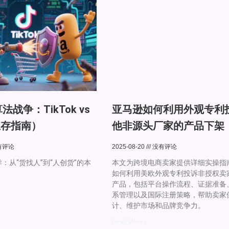
法战争：TikTok vs
亚马逊如何利用外观专利
生存指南）
他非源头厂家的产品下架
有评论
2025-08-20
没有评论
：从“货找人”到“人创货”的本
本文为跨境电商卖家提供详细实操指
如何利用美欧外观专利投诉非授权卖
产品，包括平台操作流程、证据准备
系管理以及国际注册策略，帮助卖家
计、维护市场和品牌竞争力。
Read More »