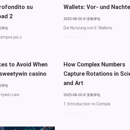
rofondito su
Wallets: Vor- und Nachte
oad 2
2025-08-20
没有评论
Die Nutzung von E-Wallets
有评论
empre più c
Read More »
kes to Avoid When
How Complex Numbers
 sweetywin casino
Capture Rotations in Sc
and Art
有评论
etywin casi
2025-08-20
没有评论
1. Introduction to Comple
Read More »