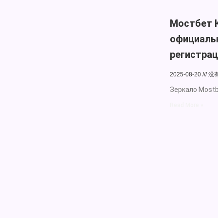
Мостбет 
официаль
регистрац
2025-08-20
没
Зеркало Mostb
Read More »