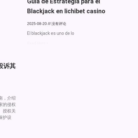
Guía de Estrategia para el
Blackjack en lichibet casino
2025-08-20
没有评论
El blackjack es uno de lo
Read More »
投诉其
南，介绍
家的侵权
、授权关
保护设