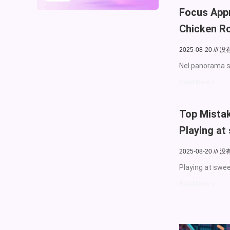
Focus App
Chicken R
2025-08-20
没
Nel panorama s
Read More »
Top Mista
Playing at
2025-08-20
没
Playing at swe
Read More »