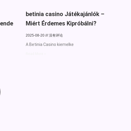
betinia casino Játékajánlók –
ående
Miért Érdemes Kipróbálni?
2025-08-20
没有评论
A Betinia Casino kiemelke
Read More »