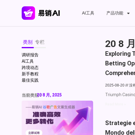
AI工具
产品功能
20 8 月
类别
专栏
Exploring 
调研报告
AI工具
Betting Op
跨境动态
Comprehen
新手教程
最佳实践
2025-08-20
没
Triumph Casino
20 8 月, 2025
当前类别：
Read More »
Strategie e
Mondo dell