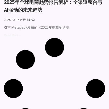
2025年全球电商趋势报告解析：全渠道整合与
AI驱动的未来趋势
2025-03-15
没有评论
引言 Metapack发布的《2025年电商配送基
Read More »