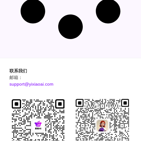
联系我们
邮箱：
support@yixiaoai.com