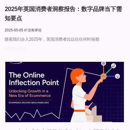
2025年英国消费者洞察报告：数字品牌当下需
知要点
2025-05-05
没有评论
随着我们步入2025年，英国消费者比以往任何时候都
Read More »