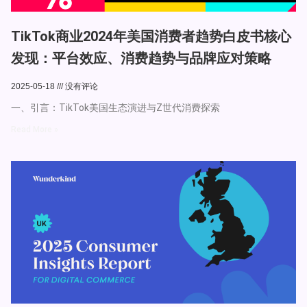
TikTok商业2024年美国消费者趋势白皮书核心
发现：平台效应、消费趋势与品牌应对策略
2025-05-18
没有评论
一、引言：TikTok美国生态演进与Z世代消费探索
Read More »