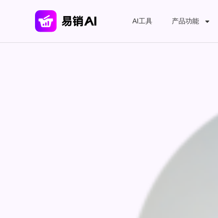
AI工具
产品功能