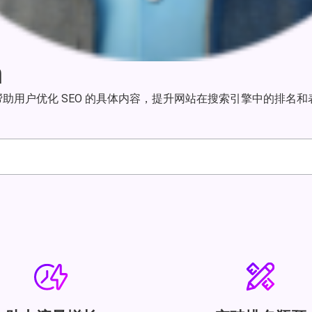
n
略，帮助用户优化 SEO 的具体内容，提升网站在搜索引擎中的排名