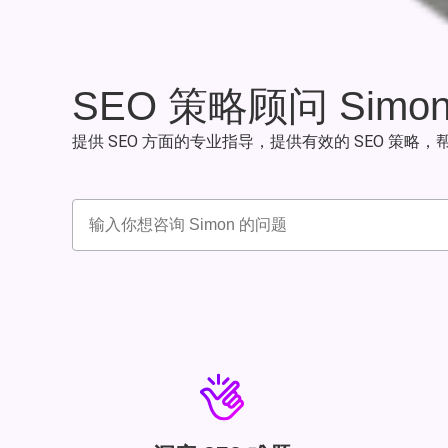
SEO 策略顾问 Simo
提供 SEO 方面的专业指导，提供有效的 SEO 策