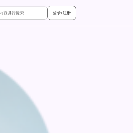
登录/注册