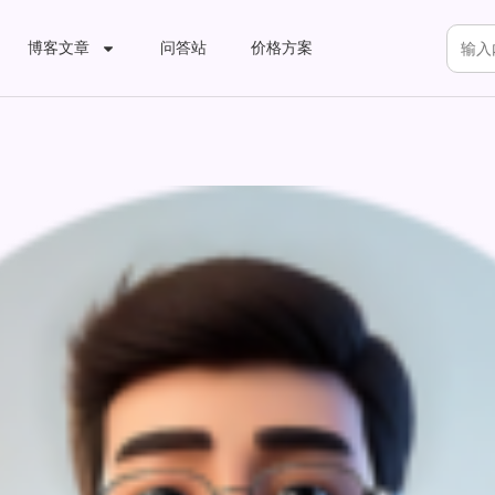
博客文章
问答站
价格方案