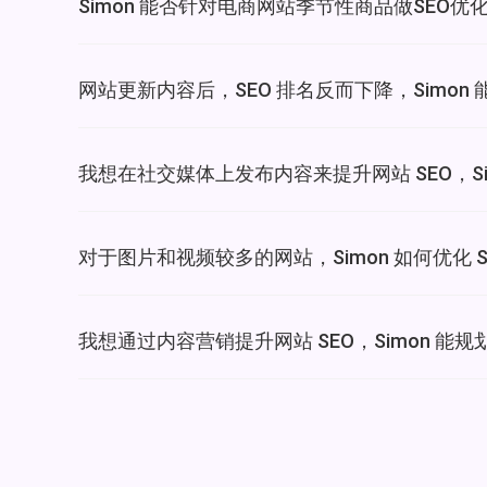
Simon 能否针对电商网站季节性商品做SEO优
网站更新内容后，SEO 排名反而下降，Simon
我想在社交媒体上发布内容来提升网站 SEO，Si
对于图片和视频较多的网站，Simon 如何优化 S
我想通过内容营销提升网站 SEO，Simon 能