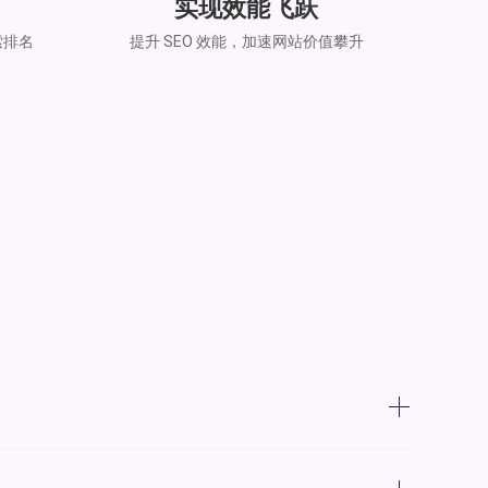
实现效能飞跃
索排名
提升 SEO 效能，加速网站价值攀升