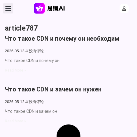
article787
Что такое CDN и почему он необходим
2026-05-13
没有评论
Что такое CDN и почему он
Read More »
Что такое CDN и зачем он нужен
2026-05-12
没有评论
Что такое CDN и зачем он
Read More »