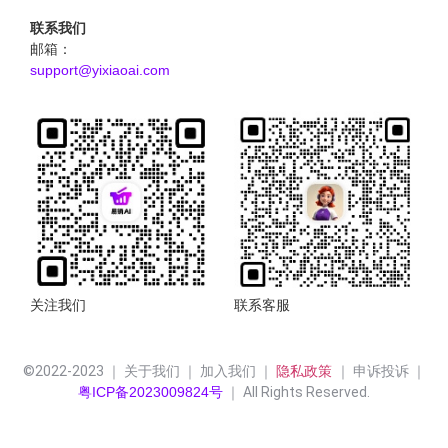
联系我们
邮箱：
support@yixiaoai.com
关注我们
联系客服
©2022-2023 ｜ 关于我们 ｜ 加入我们 ｜ 
隐私政策 
｜ 申诉投诉 ｜
粤ICP备2023009824号
 ｜ All Rights Reserved.