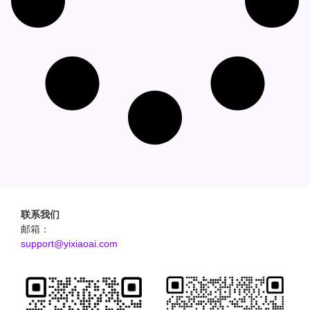
联系我们
邮箱：
support@yixiaoai.com