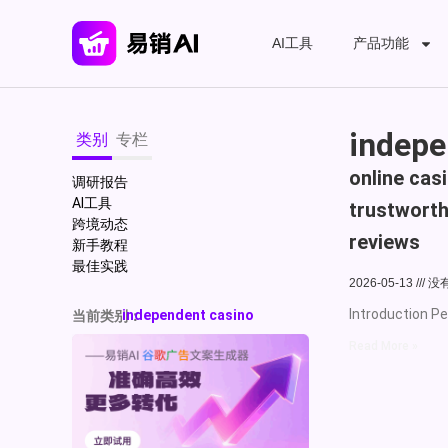
AI工具
产品功能
indepe
类别
专栏
online cas
调研报告
AI工具
trustworth
跨境动态
reviews
新手教程
最佳实践
2026-05-13
没
Introduction P
independent casino
当前类别：
Read More »