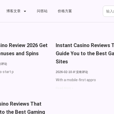
博客文章
问答站
价格方案
ino Review 2026 Get
Instant Casino Reviews 
onuses and Spins
Guide You to the Best G
Sites
有评论
o start p
2026-02-10
没有评论
With a mobile-first appro
Read More »
sino Reviews That
to the Best Gaming