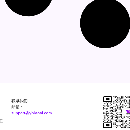
联系我们
邮箱：
support@yixiaoai.com
工