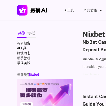
AI工具
产品功能
Nixbet
类别
专栏
NixBet Cas
调研报告
AI工具
Deposit B
跨境动态
新手教程
2026-02-10
没
最佳实践
It enables you t
Nixbet
Read More »
当前类别：
Instant Ca
Guide You 