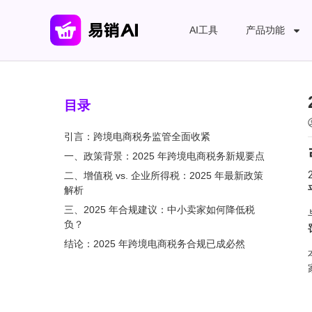
AI工具
产品功能
目录
引言：跨境电商税务监管全面收紧
一、政策背景：2025 年跨境电商税务新规要点
二、增值税 vs. 企业所得税：2025 年最新政策
解析
三、2025 年合规建议：中小卖家如何降低税
负？
结论：2025 年跨境电商税务合规已成必然