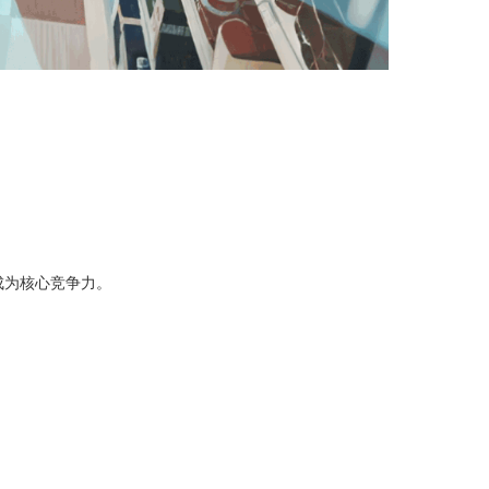
成为核心竞争力。