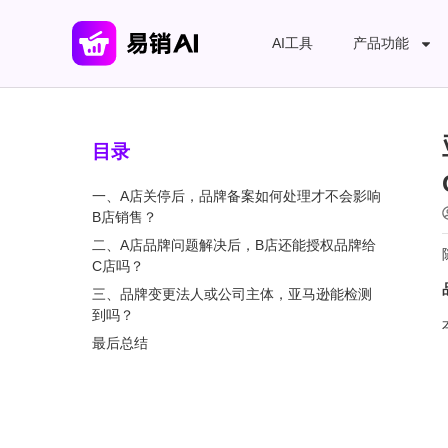
AI工具
产品功能
目录
一、A店关停后，品牌备案如何处理才不会影响
B店销售？
二、A店品牌问题解决后，B店还能授权品牌给
C店吗？
三、品牌变更法人或公司主体，亚马逊能检测
到吗？
最后总结