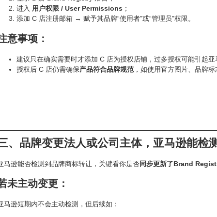
进入
用户权限 / User Permissions
；
添加 C 店注册邮箱 → 赋予其品牌“使用者”或“管理员”权限。
注意事项：
建议只在确实需要时才添加 C 店为授权店铺，过多授权可能引起亚
授权后 C 店仍需确保
产品符合品牌规范
，如使用官方图片、品牌标
三、品牌变更法人或公司主体，亚马逊能检
亚马逊能否检测到品牌商标转让，关键看你是否
同步更新了Brand Regi
若未主动变更：
亚马逊短期内不会主动检测，但后续如：