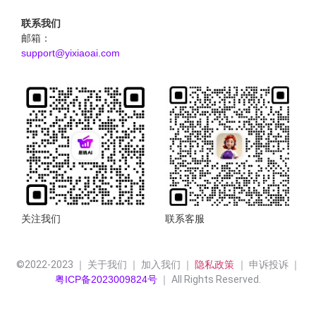
联系我们
邮箱：
support@yixiaoai.com
关注我们
联系客服
©2022-2023 ｜ 关于我们 ｜ 加入我们 ｜ 
隐私政策 
｜ 申诉投诉 ｜
粤ICP备2023009824号
 ｜ All Rights Reserved.