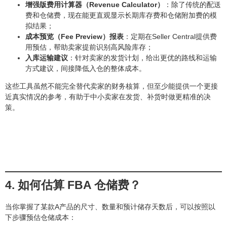
增强版费用计算器（Revenue Calculator）
：除了传统的配送
费和仓储费，现在能更直观显示长期库存费和仓储附加费的模
拟结果；
成本预览（Fee Preview）报表
：定期在Seller Central提供费
用预估，帮助卖家提前识别高风险库存；
入库运输建议
：针对卖家的发货计划，给出更优的路线和运输
方式建议，间接降低入仓的整体成本。
这些工具虽然不能完全替代卖家的财务核算，但至少能提供一个更接
近真实情况的参考，有助于中小卖家在发货、补货时做更精准的决
策。
4. 如何估算 FBA 仓储费？
当你掌握了某款A产品的尺寸、数量和预计储存天数后，可以按照以
下步骤预估仓储成本：