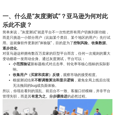
一、什么是“灰度测试”？亚马逊为何对此
乐此不疲？
简单来说，“灰度测试”就是平台不一次性把所有用户切换到新功能，
而是只挑选一小部分用户（比如某个类目、某个地区的用户）先行试
用。这就像软件更新的“体验版”，目的是为了
控制风险、收集数据、
逐步优化
。
对亚马逊这样拥有数百万卖家的巨型平台而言，任何一次规则的重大
变动都牵一发而动全身。通过灰度测试，平台可以：
小范围验证
新标题格式对点击率、转化率等核心指标的实际影
响。
收集用户（买家和卖家）反馈
，观察市场的接受程度。
根据测试结果
不断调整算法和显示逻辑
，避免全局上线后出现
无法挽回的bug或负面体验。
所以，你现在看到的混乱、前后台不一致、客服口径模糊，并非平台
管理失职，而是其
有意为之、分步骤推进
的必然过程。