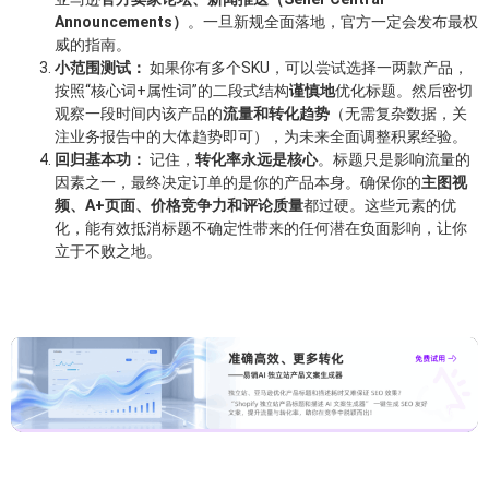
Announcements）
。一旦新规全面落地，官方一定会发布最权
威的指南。
小范围测试：
如果你有多个SKU，可以尝试选择一两款产品，
按照“核心词+属性词”的二段式结构
谨慎地
优化标题。然后密切
观察一段时间内该产品的
流量和转化趋势
（无需复杂数据，关
注业务报告中的大体趋势即可），为未来全面调整积累经验。
回归基本功：
记住，
转化率永远是核心
。标题只是影响流量的
因素之一，最终决定订单的是你的产品本身。确保你的
主图视
频、A+页面、价格竞争力和评论质量
都过硬。这些元素的优
化，能有效抵消标题不确定性带来的任何潜在负面影响，让你
立于不败之地。