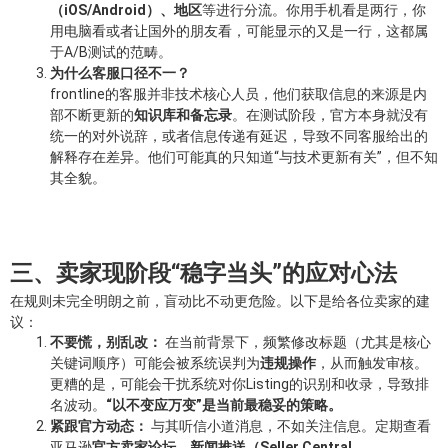
（iOS/Android）、地区
等进行分流。你用手机看是两行，你
用电脑看或者让国外的朋友看，可能显示的又是一行，这都属
于A/B测试的范畴。
为什么客服口径不一？
frontline的客服并非技术核心人员，他们获取信息的来源是内
部不断更新的
知识库和备忘录
。在测试阶段，官方本身就没有
统一的对外说辞，或者信息传递有延迟，导致不同客服给出的
解释存在差异。他们可能真的只知道“与技术更新有关”，但不知
其全貌。
三、卖家现阶段“稳字当头”的应对心法
在规则未完全明朗之前，盲动比不动更危险。以下是给各位卖家的建
议：
不要慌，别乱改：
在当前背景下，频繁修改标题（尤其是核心
关键词顺序）可能会被系统误判为
违规操作
，从而触发审核。
更糟的是，可能会干扰系统对你Listing的识别和收录，导致排
名波动。
“以不变应万变”是当前最稳妥的策略。
紧跟官方动态：
与其听信小道消息，不如关注信息。定期查看
亚马逊
官方卖家论坛、新闻推送（Seller Central