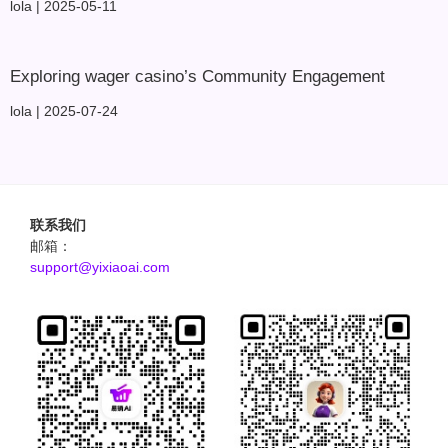
lola
2025-05-11
Exploring wager casino’s Community Engagement
lola
2025-07-24
联系我们
邮箱：
support@yixiaoai.com