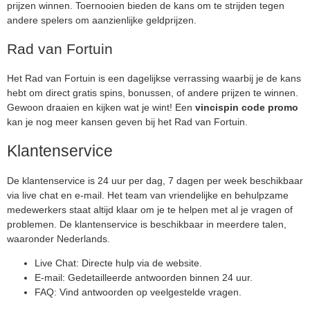
prijzen winnen. Toernooien bieden de kans om te strijden tegen
andere spelers om aanzienlijke geldprijzen.
Rad van Fortuin
Het Rad van Fortuin is een dagelijkse verrassing waarbij je de kans
hebt om direct gratis spins, bonussen, of andere prijzen te winnen.
Gewoon draaien en kijken wat je wint! Een
vincispin code promo
kan je nog meer kansen geven bij het Rad van Fortuin.
Klantenservice
De klantenservice is 24 uur per dag, 7 dagen per week beschikbaar
via live chat en e-mail. Het team van vriendelijke en behulpzame
medewerkers staat altijd klaar om je te helpen met al je vragen of
problemen. De klantenservice is beschikbaar in meerdere talen,
waaronder Nederlands.
Live Chat: Directe hulp via de website.
E-mail: Gedetailleerde antwoorden binnen 24 uur.
FAQ: Vind antwoorden op veelgestelde vragen.