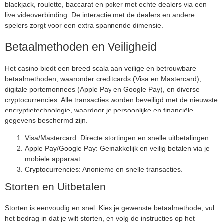
blackjack, roulette, baccarat en poker met echte dealers via een
live videoverbinding. De interactie met de dealers en andere
spelers zorgt voor een extra spannende dimensie.
Betaalmethoden en Veiligheid
Het casino biedt een breed scala aan veilige en betrouwbare
betaalmethoden, waaronder creditcards (Visa en Mastercard),
digitale portemonnees (Apple Pay en Google Pay), en diverse
cryptocurrencies. Alle transacties worden beveiligd met de nieuwste
encryptietechnologie, waardoor je persoonlijke en financiële
gegevens beschermd zijn.
Visa/Mastercard: Directe stortingen en snelle uitbetalingen.
Apple Pay/Google Pay: Gemakkelijk en veilig betalen via je
mobiele apparaat.
Cryptocurrencies: Anonieme en snelle transacties.
Storten en Uitbetalen
Storten is eenvoudig en snel. Kies je gewenste betaalmethode, vul
het bedrag in dat je wilt storten, en volg de instructies op het