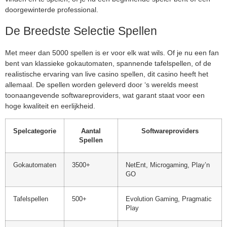
doorgewinterde professional.
De Breedste Selectie Spellen
Met meer dan 5000 spellen is er voor elk wat wils. Of je nu een fan
bent van klassieke gokautomaten, spannende tafelspellen, of de
realistische ervaring van live casino spellen, dit casino heeft het
allemaal. De spellen worden geleverd door ‘s werelds meest
toonaangevende softwareproviders, wat garant staat voor een
hoge kwaliteit en eerlijkheid.
Spelcategorie
Aantal
Softwareproviders
Spellen
Gokautomaten
3500+
NetEnt, Microgaming, Play’n
GO
Tafelspellen
500+
Evolution Gaming, Pragmatic
Play