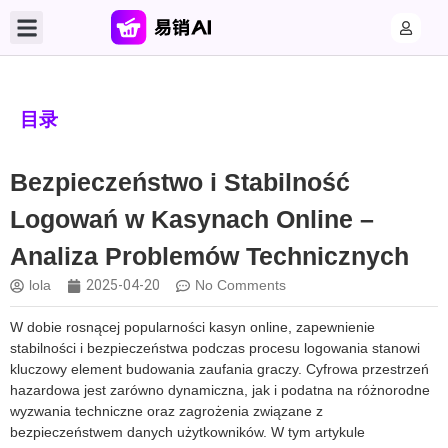
目录
Bezpieczeństwo i Stabilność
Logowań w Kasynach Online –
Analiza Problemów Technicznych
lola
2025-04-20
No Comments
W dobie rosnącej popularności kasyn online, zapewnienie
stabilności i bezpieczeństwa podczas procesu logowania stanowi
kluczowy element budowania zaufania graczy. Cyfrowa przestrzeń
hazardowa jest zarówno dynamiczna, jak i podatna na różnorodne
wyzwania techniczne oraz zagrożenia związane z
bezpieczeństwem danych użytkowników. W tym artykule