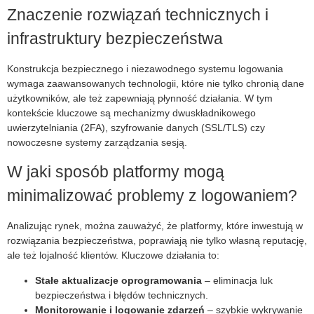
Znaczenie rozwiązań technicznych i
infrastruktury bezpieczeństwa
Konstrukcja bezpiecznego i niezawodnego systemu logowania
wymaga zaawansowanych technologii, które nie tylko chronią dane
użytkowników, ale też zapewniają płynność działania. W tym
kontekście kluczowe są mechanizmy dwuskładnikowego
uwierzytelniania (2FA), szyfrowanie danych (SSL/TLS) czy
nowoczesne systemy zarządzania sesją.
W jaki sposób platformy mogą
minimalizować problemy z logowaniem?
Analizując rynek, można zauważyć, że platformy, które inwestują w
rozwiązania bezpieczeństwa, poprawiają nie tylko własną reputację,
ale też lojalność klientów. Kluczowe działania to:
Stałe aktualizacje oprogramowania
– eliminacja luk
bezpieczeństwa i błędów technicznych.
Monitorowanie i logowanie zdarzeń
– szybkie wykrywanie