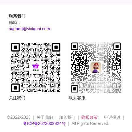
联系我们
邮箱：
support@yixiaoai.com
关注我们
联系客服
©2022-2023 ｜ 关于我们 ｜ 加入我们 ｜ 
隐私政策 
｜ 申诉投诉 ｜
粤ICP备2023009824号
 ｜ All Rights Reserved.