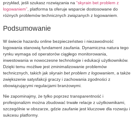
przykład, jeśli szukasz rozwiązania na
“skyrain bet problem z
logowaniem”
, platforma ta oferuje wsparcie dostosowane do
różnych problemów technicznych związanych z logowaniem.
Podsumowanie
W świecie hazardu online bezpieczeństwo i niezawodność
logowania stanowią fundament zaufania. Dynamiczna natura tego
rynku wymaga od operatorów ciągłego monitorowania,
inwestowania w nowoczesne technologie i edukacji użytkowników.
Dzięki temu możliwe jest zminimalizowanie problemów
technicznych, takich jak
skyrain bet problem z logowaniem
, a także
zwiększenie satysfakcji graczy i zachowania zgodności z
obowiązującymi regulacjami branżowymi.
Nie zapominajmy, że tylko poprzez transparentność i
profesjonalizm można zbudować trwałe relacje z użytkownikami,
szczególnie w obszarze, gdzie zaufanie jest kluczowe dla rozwoju i
sukcesu platformy.