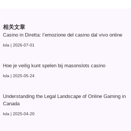
相关文章
Casino in Diretta: l’emozione del casino dal vivo online
lola
2026-07-01
Hoe je veilig kunt spelen bij masonslots casino
lola
2025-05-24
Understanding the Legal Landscape of Online Gaming in
Canada
lola
2025-04-20