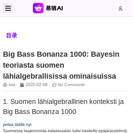
目录
Big Bass Bonanza 1000: Bayesin
teoriasta suomen
lähialgebrallisissa ominaisuissa
lola
2025-02-08
No Comments
1. Suomen lähialgebrallinen konteksti ja
Big Bass Bonanza 1000
pelaa täällä nyt
Suomessa laajemmista kalastusalan tulisi käsitellä epäjärjestelmiä,