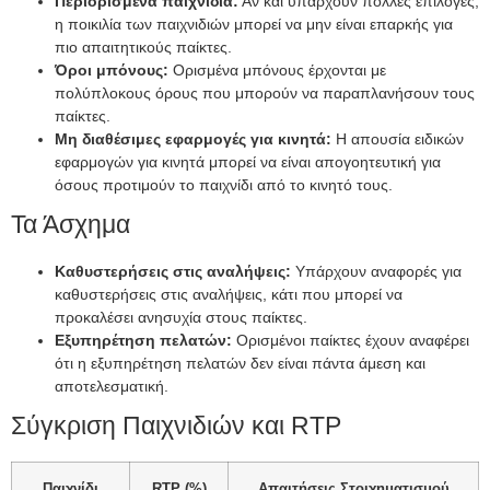
Περιορισμένα παιχνίδια:
Αν και υπάρχουν πολλές επιλογές,
η ποικιλία των παιχνιδιών μπορεί να μην είναι επαρκής για
πιο απαιτητικούς παίκτες.
Όροι μπόνους:
Ορισμένα μπόνους έρχονται με
πολύπλοκους όρους που μπορούν να παραπλανήσουν τους
παίκτες.
Μη διαθέσιμες εφαρμογές για κινητά:
Η απουσία ειδικών
εφαρμογών για κινητά μπορεί να είναι απογοητευτική για
όσους προτιμούν το παιχνίδι από το κινητό τους.
Τα Άσχημα
Καθυστερήσεις στις αναλήψεις:
Υπάρχουν αναφορές για
καθυστερήσεις στις αναλήψεις, κάτι που μπορεί να
προκαλέσει ανησυχία στους παίκτες.
Εξυπηρέτηση πελατών:
Ορισμένοι παίκτες έχουν αναφέρει
ότι η εξυπηρέτηση πελατών δεν είναι πάντα άμεση και
αποτελεσματική.
Σύγκριση Παιχνιδιών και RTP
Παιχνίδι
RTP (%)
Απαιτήσεις Στοιχηματισμού