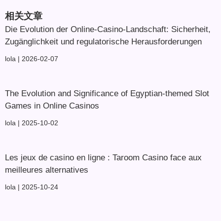
相关文章
Die Evolution der Online-Casino-Landschaft: Sicherheit,
Zugänglichkeit und regulatorische Herausforderungen
lola
2026-02-07
The Evolution and Significance of Egyptian-themed Slot
Games in Online Casinos
lola
2025-10-02
Les jeux de casino en ligne : Taroom Casino face aux
meilleures alternatives
lola
2025-10-24