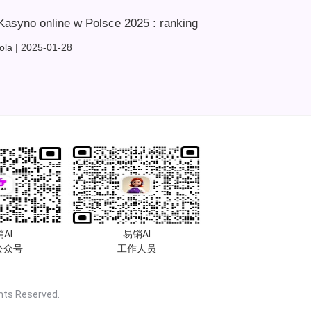
Kasyno online w Polsce 2025 : ranking
lola
2025-01-28
AI
易销AI
公众号
工作人员
ghts Reserved.