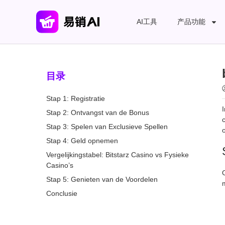
AI工具
产品功能
目录
Stap 1: Registratie
Stap 2: Ontvangst van de Bonus
Stap 3: Spelen van Exclusieve Spellen
Stap 4: Geld opnemen
Vergelijkingstabel: Bitstarz Casino vs Fysieke
Casino’s
Stap 5: Genieten van de Voordelen
Conclusie