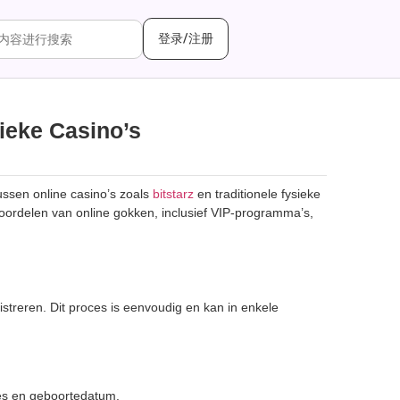
登录/注册
sieke Casino’s
ussen online casino’s zoals
bitstarz
en traditionele fysieke
e voordelen van online gokken, inclusief VIP-programma’s,
istreren. Dit proces is eenvoudig en kan in enkele
es en geboortedatum.