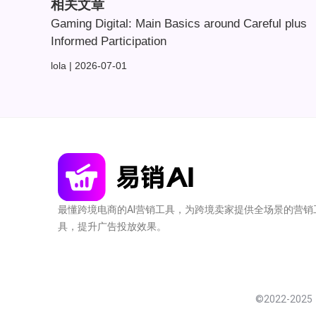
相关文章
Gaming Digital: Main Basics around Careful plus
Informed Participation
lola
2026-07-01
最懂跨境电商的AI营销工具，为跨境卖家提供全场景的营销
具，提升广告投放效果。
©2022-2025