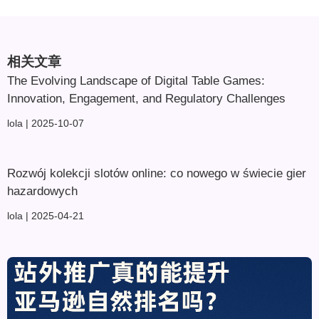
相关文章
The Evolving Landscape of Digital Table Games:
Innovation, Engagement, and Regulatory Challenges
lola
2025-10-07
Rozwój kolekcji slotów online: co nowego w świecie gier
hazardowych
lola
2025-04-21