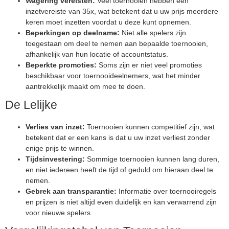
Wagering vereisten:
Veel toernooien hebben een
inzetvereiste van 35x, wat betekent dat u uw prijs meerdere
keren moet inzetten voordat u deze kunt opnemen.
Beperkingen op deelname:
Niet alle spelers zijn
toegestaan om deel te nemen aan bepaalde toernooien,
afhankelijk van hun locatie of accountstatus.
Beperkte promoties:
Soms zijn er niet veel promoties
beschikbaar voor toernooideelnemers, wat het minder
aantrekkelijk maakt om mee te doen.
De Lelijke
Verlies van inzet:
Toernooien kunnen competitief zijn, wat
betekent dat er een kans is dat u uw inzet verliest zonder
enige prijs te winnen.
Tijdsinvestering:
Sommige toernooien kunnen lang duren,
en niet iedereen heeft de tijd of geduld om hieraan deel te
nemen.
Gebrek aan transparantie:
Informatie over toernooiregels
en prijzen is niet altijd even duidelijk en kan verwarrend zijn
voor nieuwe spelers.