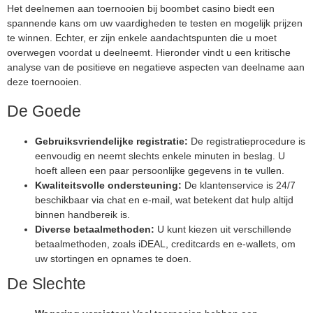
Het deelnemen aan toernooien bij boombet casino biedt een
spannende kans om uw vaardigheden te testen en mogelijk prijzen
te winnen. Echter, er zijn enkele aandachtspunten die u moet
overwegen voordat u deelneemt. Hieronder vindt u een kritische
analyse van de positieve en negatieve aspecten van deelname aan
deze toernooien.
De Goede
Gebruiksvriendelijke registratie:
De registratieprocedure is
eenvoudig en neemt slechts enkele minuten in beslag. U
hoeft alleen een paar persoonlijke gegevens in te vullen.
Kwaliteitsvolle ondersteuning:
De klantenservice is 24/7
beschikbaar via chat en e-mail, wat betekent dat hulp altijd
binnen handbereik is.
Diverse betaalmethoden:
U kunt kiezen uit verschillende
betaalmethoden, zoals iDEAL, creditcards en e-wallets, om
uw stortingen en opnames te doen.
De Slechte