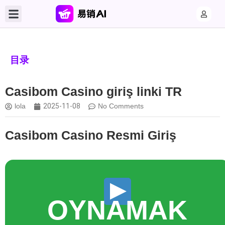
目录
Casibom Casino giriş linki TR
lola
2025-11-08
No Comments
Casibom Casino Resmi Giriş
OYNAMAK