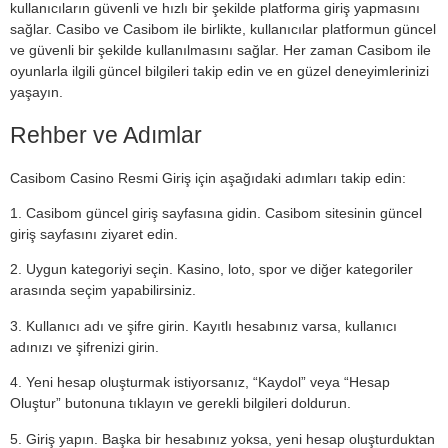
kullanıcıların güvenli ve hızlı bir şekilde platforma giriş yapmasını
sağlar. Casibo ve Casibom ile birlikte, kullanıcılar platformun güncel
ve güvenli bir şekilde kullanılmasını sağlar. Her zaman Casibom ile
oyunlarla ilgili güncel bilgileri takip edin ve en güzel deneyimlerinizi
yaşayın.
Rehber ve Adımlar
Casibom Casino Resmi Giriş için aşağıdaki adımları takip edin:
1. Casibom güncel giriş sayfasına gidin. Casibom sitesinin güncel
giriş sayfasını ziyaret edin.
2. Uygun kategoriyi seçin. Kasino, loto, spor ve diğer kategoriler
arasında seçim yapabilirsiniz.
3. Kullanıcı adı ve şifre girin. Kayıtlı hesabınız varsa, kullanıcı
adınızı ve şifrenizi girin.
4. Yeni hesap oluşturmak istiyorsanız, “Kaydol” veya “Hesap
Oluştur” butonuna tıklayın ve gerekli bilgileri doldurun.
5. Giriş yapın. Başka bir hesabınız yoksa, yeni hesap oluşturduktan