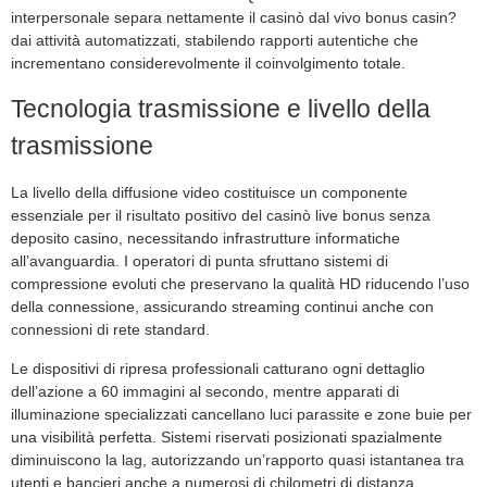
interpersonale separa nettamente il casinò dal vivo bonus casin?
dai attività automatizzati, stabilendo rapporti autentiche che
incrementano considerevolmente il coinvolgimento totale.
Tecnologia trasmissione e livello della
trasmissione
La livello della diffusione video costituisce un componente
essenziale per il risultato positivo del casinò live bonus senza
deposito casino, necessitando infrastrutture informatiche
all’avanguardia. I operatori di punta sfruttano sistemi di
compressione evoluti che preservano la qualità HD riducendo l’uso
della connessione, assicurando streaming continui anche con
connessioni di rete standard.
Le dispositivi di ripresa professionali catturano ogni dettaglio
dell’azione a 60 immagini al secondo, mentre apparati di
illuminazione specializzati cancellano luci parassite e zone buie per
una visibilità perfetta. Sistemi riservati posizionati spazialmente
diminuiscono la lag, autorizzando un’rapporto quasi istantanea tra
utenti e bancieri anche a numerosi di chilometri di distanza.