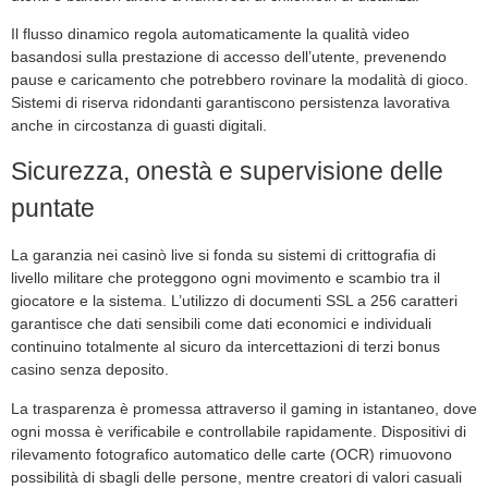
Il flusso dinamico regola automaticamente la qualità video
basandosi sulla prestazione di accesso dell’utente, prevenendo
pause e caricamento che potrebbero rovinare la modalità di gioco.
Sistemi di riserva ridondanti garantiscono persistenza lavorativa
anche in circostanza di guasti digitali.
Sicurezza, onestà e supervisione delle
puntate
La garanzia nei casinò live si fonda su sistemi di crittografia di
livello militare che proteggono ogni movimento e scambio tra il
giocatore e la sistema. L’utilizzo di documenti SSL a 256 caratteri
garantisce che dati sensibili come dati economici e individuali
continuino totalmente al sicuro da intercettazioni di terzi bonus
casino senza deposito.
La trasparenza è promessa attraverso il gaming in istantaneo, dove
ogni mossa è verificabile e controllabile rapidamente. Dispositivi di
rilevamento fotografico automatico delle carte (OCR) rimuovono
possibilità di sbagli delle persone, mentre creatori di valori casuali