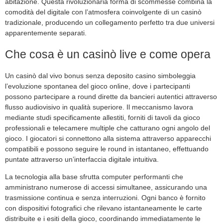
abitazione. Questa rivoluzionaria forma di scommesse combina la
comodità del digitale con l’atmosfera coinvolgente di un casinò
tradizionale, producendo un collegamento perfetto tra due universi
apparentemente separati.
Che cosa è un casinò live e come opera
Un casinò dal vivo bonus senza deposito casino simboleggia
l’evoluzione spontanea del gioco online, dove i partecipanti
possono partecipare a round dirette da bancieri autentici attraverso
flusso audiovisivo in qualità superiore. Il meccanismo lavora
mediante studi specificamente allestiti, forniti di tavoli da gioco
professionali e telecamere multiple che catturano ogni angolo del
gioco. I giocatori si connettono alla sistema attraverso apparecchi
compatibili e possono seguire le round in istantaneo, effettuando
puntate attraverso un’interfaccia digitale intuitiva.
La tecnologia alla base sfrutta computer performanti che
amministrano numerose di accessi simultanee, assicurando una
trasmissione continua e senza interruzioni. Ogni banco è fornito
con dispositivi fotografici che rilevano istantaneamente le carte
distribuite e i esiti della gioco, coordinando immediatamente le