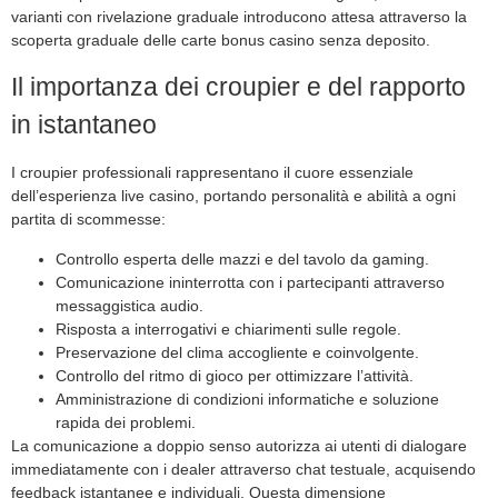
varianti con rivelazione graduale introducono attesa attraverso la
scoperta graduale delle carte bonus casino senza deposito.
Il importanza dei croupier e del rapporto
in istantaneo
I croupier professionali rappresentano il cuore essenziale
dell’esperienza live casino, portando personalità e abilità a ogni
partita di scommesse:
Controllo esperta delle mazzi e del tavolo da gaming.
Comunicazione ininterrotta con i partecipanti attraverso
messaggistica audio.
Risposta a interrogativi e chiarimenti sulle regole.
Preservazione del clima accogliente e coinvolgente.
Controllo del ritmo di gioco per ottimizzare l’attività.
Amministrazione di condizioni informatiche e soluzione
rapida dei problemi.
La comunicazione a doppio senso autorizza ai utenti di dialogare
immediatamente con i dealer attraverso chat testuale, acquisendo
feedback istantanee e individuali. Questa dimensione