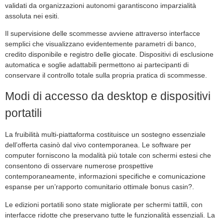
validati da organizzazioni autonomi garantiscono imparzialità
assoluta nei esiti.
Il supervisione delle scommesse avviene attraverso interfacce
semplici che visualizzano evidentemente parametri di banco,
credito disponibile e registro delle giocate. Dispositivi di esclusione
automatica e soglie adattabili permettono ai partecipanti di
conservare il controllo totale sulla propria pratica di scommesse.
Modi di accesso da desktop e dispositivi
portatili
La fruibilità multi-piattaforma costituisce un sostegno essenziale
dell’offerta casinò dal vivo contemporanea. Le software per
computer forniscono la modalità più totale con schermi estesi che
consentono di osservare numerose prospettive
contemporaneamente, informazioni specifiche e comunicazione
espanse per un’rapporto comunitario ottimale bonus casin?.
Le edizioni portatili sono state migliorate per schermi tattili, con
interfacce ridotte che preservano tutte le funzionalità essenziali. La