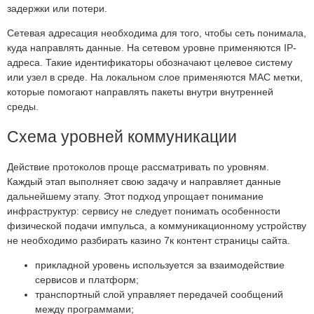
задержки или потери.
Сетевая адресация необходима для того, чтобы сеть понимала,
куда направлять данные. На сетевом уровне применяются IP-
адреса. Такие идентификаторы обозначают целевое систему
или узел в среде. На локальном слое применяются MAC метки,
которые помогают направлять пакеты внутри внутренней
среды.
Схема уровней коммуникации
Действие протоколов проще рассматривать по уровням.
Каждый этап выполняет свою задачу и направляет данные
дальнейшему этапу. Этот подход упрощает понимание
инфраструктур: сервису не следует понимать особенности
физической подачи импульса, а коммуникационному устройству
не необходимо разбирать казино 7к контент страницы сайта.
прикладной уровень используется за взаимодействие
сервисов и платформ;
транспортный слой управляет передачей сообщений
между программами;