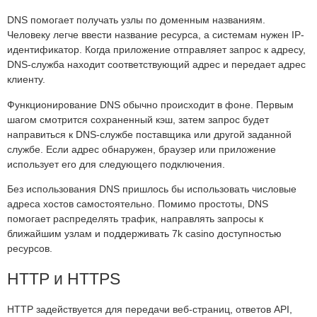
DNS помогает получать узлы по доменным названиям.
Человеку легче ввести название ресурса, а системам нужен IP-
идентификатор. Когда приложение отправляет запрос к адресу,
DNS-служба находит соответствующий адрес и передает адрес
клиенту.
Функционирование DNS обычно происходит в фоне. Первым
шагом смотрится сохраненный кэш, затем запрос будет
направиться к DNS-службе поставщика или другой заданной
службе. Если адрес обнаружен, браузер или приложение
использует его для следующего подключения.
Без использования DNS пришлось бы использовать числовые
адреса хостов самостоятельно. Помимо простоты, DNS
помогает распределять трафик, направлять запросы к
ближайшим узлам и поддерживать 7k casino доступностью
ресурсов.
HTTP и HTTPS
HTTP задействуется для передачи веб-страниц, ответов API,