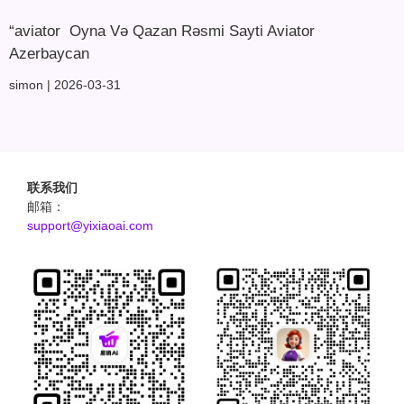
“aviator ️ Oyna Və Qazan Rəsmi Sayti Aviator
Azerbaycan
simon
2026-03-31
联系我们
邮箱：
support@yixiaoai.com