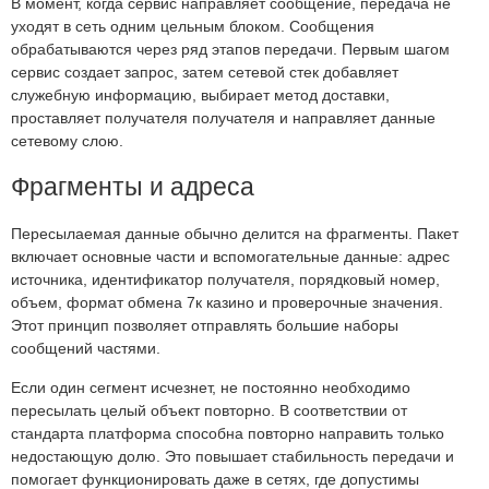
В момент, когда сервис направляет сообщение, передача не
уходят в сеть одним цельным блоком. Сообщения
обрабатываются через ряд этапов передачи. Первым шагом
сервис создает запрос, затем сетевой стек добавляет
служебную информацию, выбирает метод доставки,
проставляет получателя получателя и направляет данные
сетевому слою.
Фрагменты и адреса
Пересылаемая данные обычно делится на фрагменты. Пакет
включает основные части и вспомогательные данные: адрес
источника, идентификатор получателя, порядковый номер,
объем, формат обмена 7к казино и проверочные значения.
Этот принцип позволяет отправлять большие наборы
сообщений частями.
Если один сегмент исчезнет, не постоянно необходимо
пересылать целый объект повторно. В соответствии от
стандарта платформа способна повторно направить только
недостающую долю. Это повышает стабильность передачи и
помогает функционировать даже в сетях, где допустимы