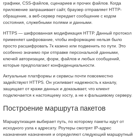
графики, CSS-файлов, сценариев и прочих файлов. Когда
приложение запрашивает сайт, браузер отправляет HTTP-
обращение, а веб-сервер передает сообщение с кодом
состояния, служебными полями и данными.
HTTPS — шифрованная модификация HTTP. Данный протокол
применяет шифрование, чтобы информацию нельзя было
просто расшифровать 7к казино или подменить по пути. Это
особенно значимо при отправке персональной данными,
ключей авторизации, форм, файлов и любых сообщений,
которые предполагают конфиденциальности.
Актуальные платформы и сервисы почти повсеместно
задействуют HTTPS. Он усиливает надежность к каналу,
защищает от кражи данных и доказывает, что клиент
подключается к настоящему хосту, а не к фальшивому серверу.
Построение маршрута пакетов
Маршрутизация выбирает путь, по которому пакеты идут от
исходного узла к адресату. Роутеры смотрят IP-адрес
назначения назначения и определяют следующий маршрутный