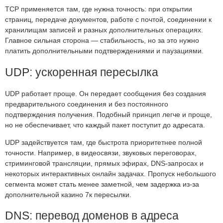
TCP применяется там, где нужна точность: при открытии
страниц, передаче документов, работе с почтой, соединении к
хранилищам записей и разных дополнительных операциях.
Главное сильная сторона — стабильность, но за это нужно
платить дополнительными подтверждениями и паузациями.
UDP: ускоренная пересылка
UDP работает проще. Он передает сообщения без создания
предварительного соединения и без постоянного
подтверждения получения. Подобный принцип легче и проще,
но не обеспечивает, что каждый пакет поступит до адресата.
UDP задействуется там, где быстрота приоритетнее полной
точности. Например, в видеосвязи, звуковых переговорах,
стриминговой трансляции, прямых эфирах, DNS-запросах и
некоторых интерактивных онлайн задачах. Пропуск небольшого
сегмента может стать менее заметной, чем задержка из-за
дополнительной казино 7к пересылки.
DNS: перевод доменов в адреса