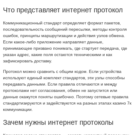
Что представляет интернет протокол
Коммуникационный стандарт определяет формат пакетов,
последовательность сообщений пересылки, методы контроля
ошибок, принципы маршрутизации и действия узлов обмена.
Если какое-либо приложение направляет данные,
принимающее призвано понимать, где стартует передача, где
указан адрес, какие поля остаются техническими и как
зафиксировать доставку.
Протокол можно сравнить с общим кодом. Если устройства
используют единый комплект стандартов, эти узлы способны
передавать данными. Если правила отличаются и между
протоколами нет согласования, обмен не запустится или
данные окажутся поняты ошибочно. Поэтому сетевые правила
стандартизируются и задействуются на разных этапах казино 7к
коммуникации.
Зачем нужны интернет протоколы