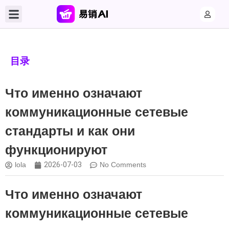
目录
Что именно означают
коммуникационные сетевые
стандарты и как они
функционируют
lola
2026-07-03
No Comments
Что именно означают
коммуникационные сетевые