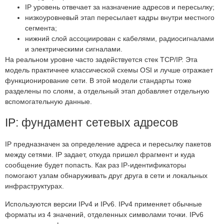
IP уровень отвечает за назначение адресов и пересылку;
низкоуровневый этап пересылает кадры внутри местного
сегмента;
нижний слой ассоциирован с кабелями, радиосигналами
и электрическими сигналами.
На реальном уровне часто задействуется стек TCP/IP. Эта
модель практичнее классической схемы OSI и лучше отражает
функционирование сети. В этой модели стандарты тоже
разделены по слоям, а отдельный этап добавляет отдельную
вспомогательную данные.
IP: фундамент сетевых адресов
IP предназначен за определение адреса и пересылку пакетов
между сетями. IP задает, откуда пришел фрагмент и куда
сообщение будет попасть. Как раз IP-идентификаторы
помогают узлам обнаруживать друг друга в сети и локальных
инфраструктурах.
Используются версии IPv4 и IPv6. IPv4 применяет обычные
форматы из 4 значений, отделенных символами точки. IPv6