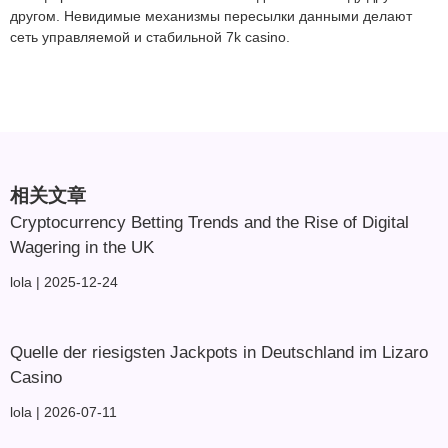
другом. Невидимые механизмы пересылки данными делают
сеть управляемой и стабильной 7k casino.
相关文章
Cryptocurrency Betting Trends and the Rise of Digital
Wagering in the UK
lola
2025-12-24
Quelle der riesigsten Jackpots in Deutschland im Lizaro
Casino
lola
2026-07-11