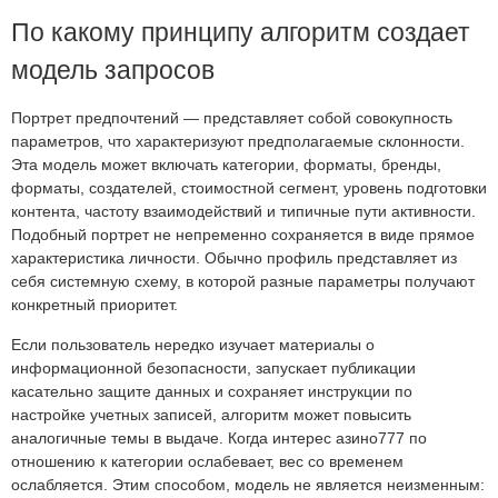
По какому принципу алгоритм создает
модель запросов
Портрет предпочтений — представляет собой совокупность
параметров, что характеризуют предполагаемые склонности.
Эта модель может включать категории, форматы, бренды,
форматы, создателей, стоимостной сегмент, уровень подготовки
контента, частоту взаимодействий и типичные пути активности.
Подобный портрет не непременно сохраняется в виде прямое
характеристика личности. Обычно профиль представляет из
себя системную схему, в которой разные параметры получают
конкретный приоритет.
Если пользователь нередко изучает материалы о
информационной безопасности, запускает публикации
касательно защите данных и сохраняет инструкции по
настройке учетных записей, алгоритм может повысить
аналогичные темы в выдаче. Когда интерес азино777 по
отношению к категории ослабевает, вес со временем
ослабляется. Этим способом, модель не является неизменным: