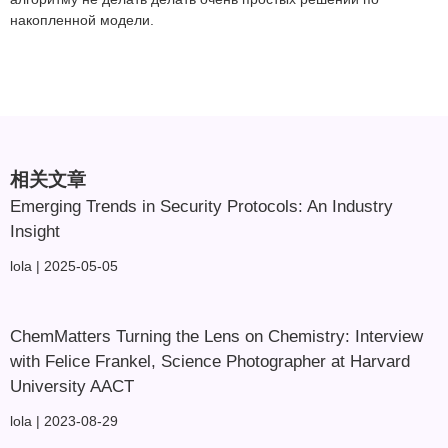
накопленной модели.
相关文章
Emerging Trends in Security Protocols: An Industry
Insight
lola
2025-05-05
ChemMatters Turning the Lens on Chemistry: Interview
with Felice Frankel, Science Photographer at Harvard
University AACT
lola
2023-08-29