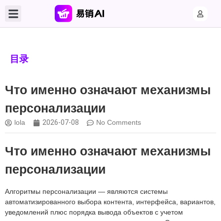
目录
Что именно означают механизмы
персонализации
lola
2026-07-08
No Comments
Что именно означают механизмы
персонализации
Алгоритмы персонализации — являются системы
автоматизированного выбора контента, интерфейса, вариантов,
уведомлений плюс порядка вывода объектов с учетом