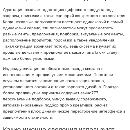
Адаптация означает адаптацию цифрового продукта под
запросы, привычки а также сценарий конкретного пользователя.
Когда несколько пользователя посещают одинаковый и самый
одинаковый сервис, эти пользователи могут просмотреть
разные ленты, предложения, подборки, визуальные элементы,
расположение продуктов, подсказки а также уведомления.
Такая ситуация возникает потому, ведь система изучает их
прошлые действия и предполагает, какого типа блоки станут
намного более уместными.
Индивидуализация не обязательно всегда связана с
использованием продвинутыми механизмами. Понятным
случаем является запоминание локализации экрана,
установленного локации а также варианта дизайна. Гораздо
более продвинутые варианты содержат азино777
персональные подборки, умную выдачу содержимого,
автоматизированный подбор промо креативов, расчет
предпочтений плюс динамическое перестроение интерфейса в
зависимости с активности.
Какие именно сведения используют