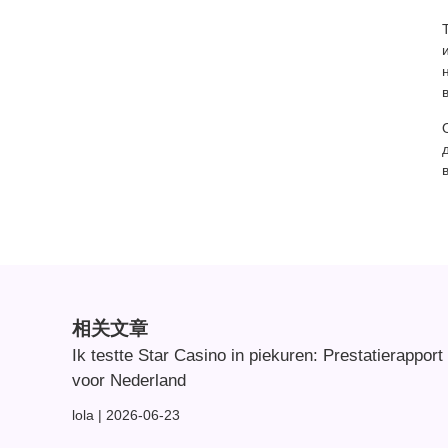
相关文章
Ik testte Star Casino in piekuren: Prestatierapport
voor Nederland
lola
2026-06-23