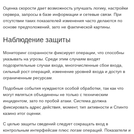
Оценка скорости дает возможность улучшать логику, настройки
сервера, запросы в базе информации и сетевые связи. При
отсутствии таких показателей изменения часто делаются по
основе предположений, зато не фактической картины.
Наблюдение защиты
Мониторинг сохранности фиксирует операции, что способны
указывать на угрозы. Среди этим случаям входят
подозрительные случаи входа, многочисленные сбои входа,
сильный рост операций, изменение уровней входа и доступ в
ограниченным ресурсам.
Подобные события нуждаются особой обработки, так как что
могут являться объединены не только с техническим
инцидентом, зато по пробой атаки. Система должна
фиксировать адрес действия, момент, тип активности и Спинто
казино итог оценки.
С целью защиты сведений следует сокращать вход в
контрольным интерфейсам плюс логам операций. Показатели и