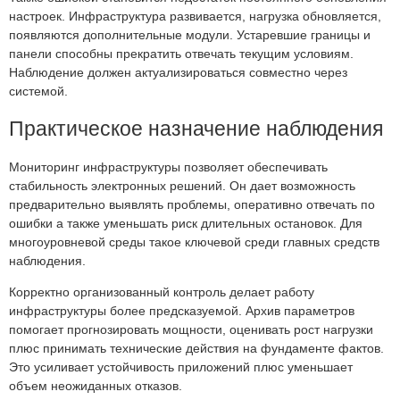
настроек. Инфраструктура развивается, нагрузка обновляется,
появляются дополнительные модули. Устаревшие границы и
панели способны прекратить отвечать текущим условиям.
Наблюдение должен актуализироваться совместно через
системой.
Практическое назначение наблюдения
Мониторинг инфраструктуры позволяет обеспечивать
стабильность электронных решений. Он дает возможность
предварительно выявлять проблемы, оперативно отвечать по
ошибки а также уменьшать риск длительных остановок. Для
многоуровневой среды такое ключевой среди главных средств
наблюдения.
Корректно организованный контроль делает работу
инфраструктуры более предсказуемой. Архив параметров
помогает прогнозировать мощности, оценивать рост нагрузки
плюс принимать технические действия на фундаменте фактов.
Это усиливает устойчивость приложений плюс уменьшает
объем неожиданных отказов.