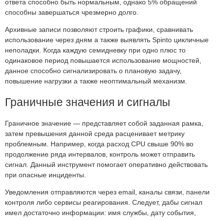
ответа способно быть нормальным, однако 5% обращений
способны завершаться чрезмерно долго.
Архивные записи позволяют строить графики, сравнивать
использование через дням а также выявлять Spinto цикличные
неполадки. Когда каждую семидневку при одно плюс то
одинаковое период повышается использование мощностей,
данное способно сигнализировать о плановую задачу,
повышение нагрузки а также неоптимальный механизм.
Граничные значения и сигналы
Граничное значение — представляет собой заданная рамка,
затем превышения данной среда расценивает метрику
проблемным. Например, когда расход CPU свыше 90% во
продолжение ряда интервалов, контроль может отправить
сигнал. Данный инструмент помогает оперативно действовать
при опасные инциденты.
Уведомления отправляются через email, каналы связи, панели
контроля либо сервисы реагирования. Следует, дабы сигнал
имел достаточно информации: имя службы, дату события,