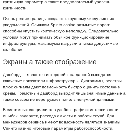
критичную параметр а также предполагаемый уровень
критичности.
Очень резкие границы создают к крупному числу лишних
уведомлений. Слишком Spinto casino размытые пороги
способны упустить критическую неполадку. Следовательно
условия могут принимать обычное функционирование
инфраструктуры, максимумы нагрузки а также допустимые
колебания.
Экраны а также отображение
Дашборд — является интерфейс, на данной выводятся
ключевые показатели инфраструктуры. Диаграммы, реестры
плюс сигналы дают возможность быстро оценить состояние
среды. Грамотный дашборд выводит лишь значимые данные а
также совсем не перегружает панель ненужной данными.
В системных специалистов удобны графики интенсивности,
ошибок, задержек, расхода емкости и работы служб. Для
менеджеров сервиса имеют возможность являться значимы
Спинто казино итоговые параметры работоспособности,