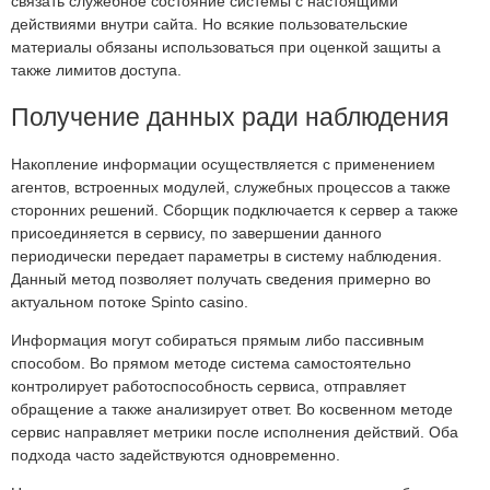
связать служебное состояние системы с настоящими
действиями внутри сайта. Но всякие пользовательские
материалы обязаны использоваться при оценкой защиты а
также лимитов доступа.
Получение данных ради наблюдения
Накопление информации осуществляется с применением
агентов, встроенных модулей, служебных процессов а также
сторонних решений. Сборщик подключается к сервер а также
присоединяется в сервису, по завершении данного
периодически передает параметры в систему наблюдения.
Данный метод позволяет получать сведения примерно во
актуальном потоке Spinto casino.
Информация могут собираться прямым либо пассивным
способом. Во прямом методе система самостоятельно
контролирует работоспособность сервиса, отправляет
обращение а также анализирует ответ. Во косвенном методе
сервис направляет метрики после исполнения действий. Оба
подхода часто задействуются одновременно.