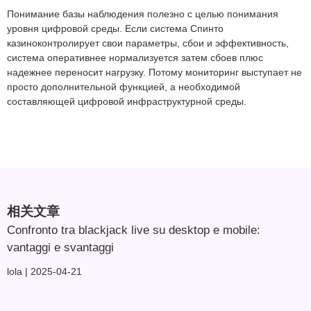
Понимание базы наблюдения полезно с целью понимания
уровня цифровой среды. Если система Спинто
казиноконтролирует свои параметры, сбои и эффективность,
система оперативнее нормализуется затем сбоев плюс
надежнее переносит нагрузку. Потому мониторинг выступает не
просто дополнительной функцией, а необходимой
составляющей цифровой инфраструктурной среды.
相关文章
Confronto tra blackjack live su desktop e mobile:
vantaggi e svantaggi
lola
2025-04-21