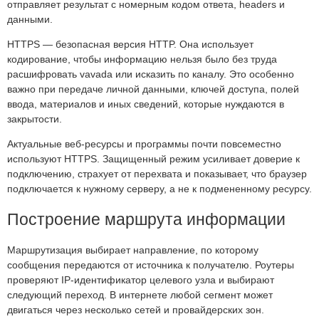
отправляет результат с номерным кодом ответа, headers и
данными.
HTTPS — безопасная версия HTTP. Она использует
кодирование, чтобы информацию нельзя было без труда
расшифровать vavada или исказить по каналу. Это особенно
важно при передаче личной данными, ключей доступа, полей
ввода, материалов и иных сведений, которые нуждаются в
закрытости.
Актуальные веб-ресурсы и программы почти повсеместно
используют HTTPS. Защищенный режим усиливает доверие к
подключению, страхует от перехвата и показывает, что браузер
подключается к нужному серверу, а не к подмененному ресурсу.
Построение маршрута информации
Маршрутизация выбирает направление, по которому
сообщения передаются от источника к получателю. Роутеры
проверяют IP-идентификатор целевого узла и выбирают
следующий переход. В интернете любой сегмент может
двигаться через несколько сетей и провайдерских зон.