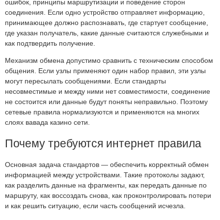
ошибок, принципы маршрутизации и поведение сторон
соединения. Если одно устройство отправляет информацию,
принимающее должно распознавать, где стартует сообщение,
где указан получатель, какие данные считаются служебными и
как подтвердить получение.
Механизм обмена допустимо сравнить с техническим способом
общения. Если узлы применяют один набор правил, эти узлы
могут пересылать сообщениями. Если стандарты
несовместимые и между ними нет совместимости, соединение
не состоится или данные будут поняты неправильно. Поэтому
сетевые правила нормализуются и применяются на многих
слоях вавада казино сети.
Почему требуются интернет правила
Основная задача стандартов — обеспечить корректный обмен
информацией между устройствами. Такие протоколы задают,
как разделить данные на фрагменты, как передать данные по
маршруту, как воссоздать снова, как проконтролировать потери
и как решить ситуацию, если часть сообщений исчезла.