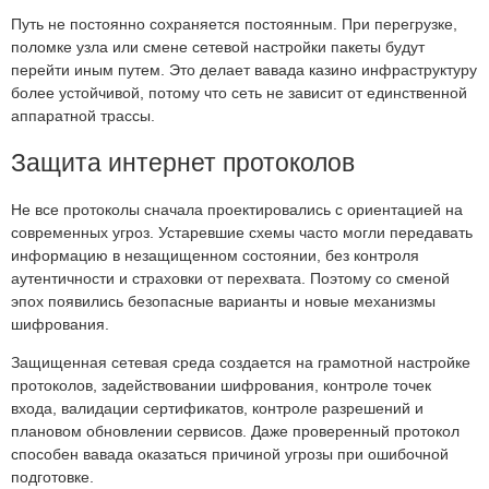
Путь не постоянно сохраняется постоянным. При перегрузке,
поломке узла или смене сетевой настройки пакеты будут
перейти иным путем. Это делает вавада казино инфраструктуру
более устойчивой, потому что сеть не зависит от единственной
аппаратной трассы.
Защита интернет протоколов
Не все протоколы сначала проектировались с ориентацией на
современных угроз. Устаревшие схемы часто могли передавать
информацию в незащищенном состоянии, без контроля
аутентичности и страховки от перехвата. Поэтому со сменой
эпох появились безопасные варианты и новые механизмы
шифрования.
Защищенная сетевая среда создается на грамотной настройке
протоколов, задействовании шифрования, контроле точек
входа, валидации сертификатов, контроле разрешений и
плановом обновлении сервисов. Даже проверенный протокол
способен вавада оказаться причиной угрозы при ошибочной
подготовке.