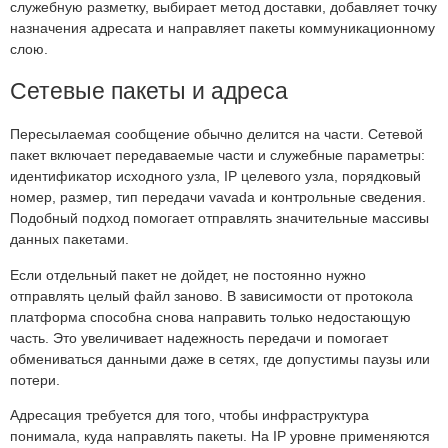
служебную разметку, выбирает метод доставки, добавляет точку
назначения адресата и направляет пакеты коммуникационному
слою.
Сетевые пакеты и адреса
Пересылаемая сообщение обычно делится на части. Сетевой
пакет включает передаваемые части и служебные параметры:
идентификатор исходного узла, IP целевого узла, порядковый
номер, размер, тип передачи vavada и контрольные сведения.
Подобный подход помогает отправлять значительные массивы
данных пакетами.
Если отдельный пакет не дойдет, не постоянно нужно
отправлять целый файл заново. В зависимости от протокола
платформа способна снова направить только недостающую
часть. Это увеличивает надежность передачи и помогает
обмениваться данными даже в сетях, где допустимы паузы или
потери.
Адресация требуется для того, чтобы инфраструктура
понимала, куда направлять пакеты. На IP уровне применяются