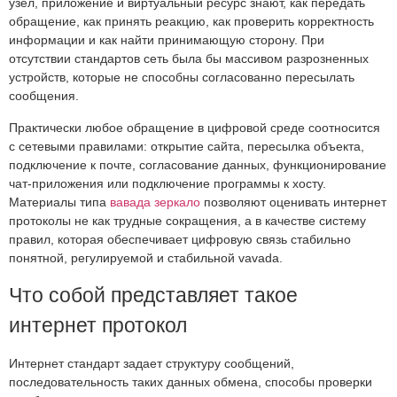
узел, приложение и виртуальный ресурс знают, как передать
обращение, как принять реакцию, как проверить корректность
информации и как найти принимающую сторону. При
отсутствии стандартов сеть была бы массивом разрозненных
устройств, которые не способны согласованно пересылать
сообщения.
Практически любое обращение в цифровой среде соотносится
с сетевыми правилами: открытие сайта, пересылка объекта,
подключение к почте, согласование данных, функционирование
чат-приложения или подключение программы к хосту.
Материалы типа
вавада зеркало
позволяют оценивать интернет
протоколы не как трудные сокращения, а в качестве систему
правил, которая обеспечивает цифровую связь стабильно
понятной, регулируемой и стабильной vavada.
Что собой представляет такое
интернет протокол
Интернет стандарт задает структуру сообщений,
последовательность таких данных обмена, способы проверки