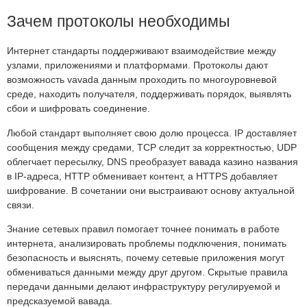
Зачем протоколы необходимы
Интернет стандарты поддерживают взаимодействие между
узлами, приложениями и платформами. Протоколы дают
возможность vavada данным проходить по многоуровневой
среде, находить получателя, поддерживать порядок, выявлять
сбои и шифровать соединение.
Любой стандарт выполняет свою долю процесса. IP доставляет
сообщения между средами, TCP следит за корректностью, UDP
облегчает пересылку, DNS преобразует вавада казино названия
в IP-адреса, HTTP обменивает контент, а HTTPS добавляет
шифрование. В сочетании они выстраивают основу актуальной
связи.
Знание сетевых правил помогает точнее понимать в работе
интернета, анализировать проблемы подключения, понимать
безопасность и выяснять, почему сетевые приложения могут
обмениваться данными между друг другом. Скрытые правила
передачи данными делают инфраструктуру регулируемой и
предсказуемой вавада.