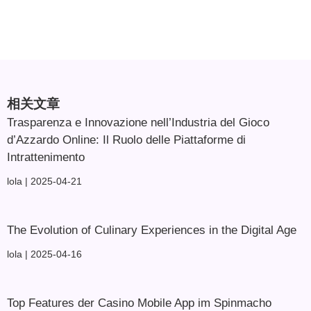
相关文章
Trasparenza e Innovazione nell’Industria del Gioco
d’Azzardo Online: Il Ruolo delle Piattaforme di
Intrattenimento
lola
2025-04-21
The Evolution of Culinary Experiences in the Digital Age
lola
2025-04-16
Top Features der Casino Mobile App im Spinmacho