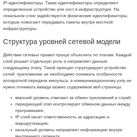
IP-идентификаторы. Такие идентификаторы определяют
определенное устройство или хост в инфраструктуре. На
локальном слое задействуются физические идентификаторы,
которые помогают передавать пакеты внутри местной
инфраструктуры.
Структура уровней сетевой модели
Действие сетевых правил проще объяснять по этапам. Каждый
слой решает отдельную роль и направляет данные
следующему этапу. Такой принцип структурирует устройство
сетей: приложению не необходимо понимать особенности
аппаратной передачи импульса, а коммуникационному узлу не
нужно понимать вавада казино содержимое веб-страницы.
верхний уровень отвечает за обмен приложений и служб;
передающий этап контролирует обменом данных между
программами;
IP слой несет ответственность за адресацию и
маршрутизацию;
канальный уровень направляет информацию внутри
внутреннего сегмента;