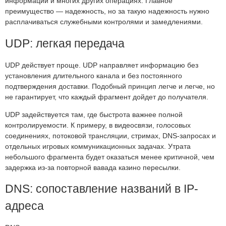
информации и многих других операциях. Главное
преимущество — надежность, но за такую надежность нужно
расплачиваться служебными контролями и замедлениями.
UDP: легкая передача
UDP действует проще. UDP направляет информацию без
установления длительного канала и без постоянного
подтверждения доставки. Подобный принцип легче и легче, но
не гарантирует, что каждый фрагмент дойдет до получателя.
UDP задействуется там, где быстрота важнее полной
контролируемости. К примеру, в видеосвязи, голосовых
соединениях, потоковой трансляции, стримах, DNS-запросах и
отдельных игровых коммуникационных задачах. Утрата
небольшого фрагмента будет оказаться менее критичной, чем
задержка из-за повторной вавада казино пересылки.
DNS: сопоставление названий в IP-
адреса