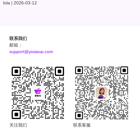
lola
2026-03-12
联系我们
邮箱：
support@yixiaoai.com
关注我们
联系客服