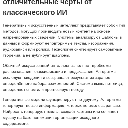
отличительные черты от
классического ИИ
Генеративный искусственный интеллект представляет собой тип
методов, могущих производить новый контент на основе
натренированных сведений. Системы анализируют шаблоны в
данных и формируют неповторимые тексты, изображения,
аудиозаписи или ролики. Технология синтезирует самобытные
творения, а не дублирует шаблоны.
Обычный искусственный интеллект выполняет проблемы
распознавания, классификации и предсказания. Алгоритмы
исследуют сведения и возвращают результат из заранее
определённого набора возможностей. Система выявляет лица,
определяет спам или прогнозирует погоду.
Генеративные модели функционируют по-другому. Алгоритмы
генерируют новые информацию, которых не имелось раньше.
Нейросеть генерирует тексты, создаёт картины или сочиняет
музыку на базе понимания организации исходного
содержимого.