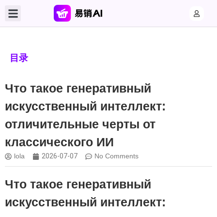
目录
Что такое генеративный
искусственный интеллект:
отличительные черты от
классического ИИ
lola
2026-07-07
No Comments
Что такое генеративный
искусственный интеллект: