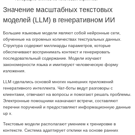
Значение масштабных текстовых
моделей (LLM) в генеративном ИИ
Большие языковые модели являют собой нейронные сети,
обученные на огромных количествах текстуальных данных.
Структура содержит миллиарды параметров, которые
обеспечивают воспринимать контекст и генерировать
последовательный содержание. Модели изучают
закономерности языка и имитируют человеческую форму
изложения.
LLM сделались основой многих нынешних приложений
генеративного интеллекта. Чат-боты ведут разговоры с
клиентами, отвечают на вопросы и помогают решать проблемы.
Электронные помощники назначают встречи, составляют
перечни поручений и предоставляют информационную данные
up x.
Текстовые модели располагают умением к тренировке в
контексте. Система адаптирует отклики на основе ранних