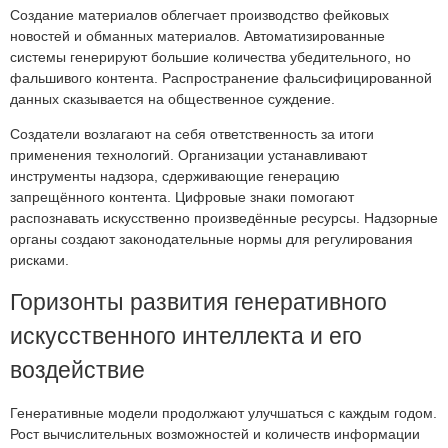
Создание материалов облегчает производство фейковых
новостей и обманных материалов. Автоматизированные
системы генерируют большие количества убедительного, но
фальшивого контента. Распространение фальсифицированной
данных сказывается на общественное суждение.
Создатели возлагают на себя ответственность за итоги
применения технологий. Организации устанавливают
инструменты надзора, сдерживающие генерацию
запрещённого контента. Цифровые знаки помогают
распознавать искусственно произведённые ресурсы. Надзорные
органы создают законодательные нормы для регулирования
рисками.
Горизонты развития генеративного
искусственного интеллекта и его
воздействие
Генеративные модели продолжают улучшаться с каждым годом.
Рост вычислительных возможностей и количеств информации