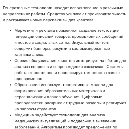
Генеративные технологии находят использование в различных
направлениях работы. Средства усиливают производительность
и раскрывают новые перспективы для креатива.
Маркетинг и реклама применяют создание текстов для
генерации описаний товаров, промоционных сообщений
и постов в социальных сетях. Визуальный контент
содержит баннеры, рисунки и кастомизированные
картинки апикс.
Сервис обслуживания клиентов интегрирует чат-ботов для
анализа вопросов и сопровождения заказчиков. Системы
работают постоянно и процессируют множество заявок
одновременно.
Образование использует генеративные модели для
формирования образовательных материалов и
персонализации планов обучения. Цифровые
преподаватели раскрывают трудные разделы и реагируют
на запросы студентов.
Медицина задействует технологии для анализа
медицинских визуализаций и поддержки в выявлении
заболеваний. Алгоритмы производят предложения по