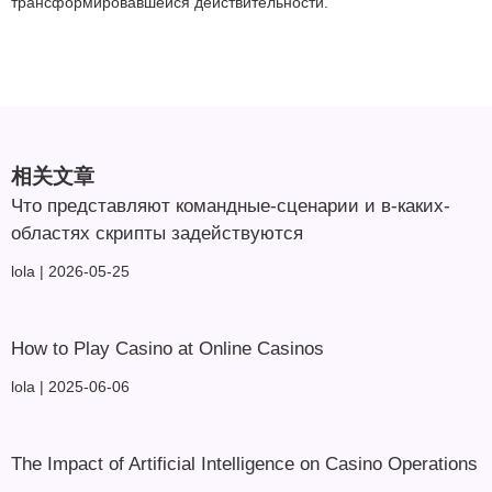
трансформировавшейся действительности.
相关文章
Что представляют командные-сценарии и в-каких-
областях скрипты задействуются
lola
2026-05-25
How to Play Casino at Online Casinos
lola
2025-06-06
The Impact of Artificial Intelligence on Casino Operations