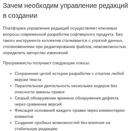
Зачем необходим управление редакций
в создании
Платформа управления редакций осуществляет ключевые
вопросы современной разработки софтверного продукта. Без
такого инструмента коллектив сталкивается с утратой данных,
столкновениями при редактировании файлов, невозможностью
определить авторство изменений.
Программисты получают следующие плюсы:
Сохранение целой истории разработки с откатом любой
версии текста
Параллельная деятельность нескольких кодеров без
опасности замены правок
Скорый обнаружение времени обнаружения дефекта
через сравнение версий
Фиксация оснований каждого правки через комментарии
коммитов
Создание пробных возможностей без влияния на
стабильную редакцию