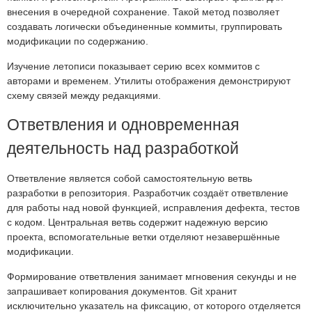
внесения в очередной сохранение. Такой метод позволяет
создавать логически объединенные коммиты, группировать
модификации по содержанию.
Изучение летописи показывает серию всех коммитов с
авторами и временем. Утилиты отображения демонстрируют
схему связей между редакциями.
Ответвления и одновременная
деятельность над разработкой
Ответвление является собой самостоятельную ветвь
разработки в репозитория. Разработчик создаёт ответвление
для работы над новой функцией, исправления дефекта, тестов
с кодом. Центральная ветвь содержит надежную версию
проекта, вспомогательные ветки отделяют незавершённые
модификации.
Формирование ответвления занимает мгновения секунды и не
запрашивает копирования документов. Git хранит
исключительно указатель на фиксацию, от которого отделяется