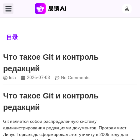
目录
Что такое Git и контроль
редакций
lola
2026-07-03
No Comments
Что такое Git и контроль
редакций
Git является собой распределённую систему
администрирования редакциями документов. Программист
Линус Торвальдс сформировал этот утилиту в 2005 году для