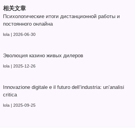
相关文章
Психологические итоги дистанционной работы и
постоянного онлайна
lola
2026-06-30
Эволюция казино живых дилеров
lola
2025-12-26
Innovazione digitale e il futuro dell’industria: un’analisi
critica
lola
2025-09-25