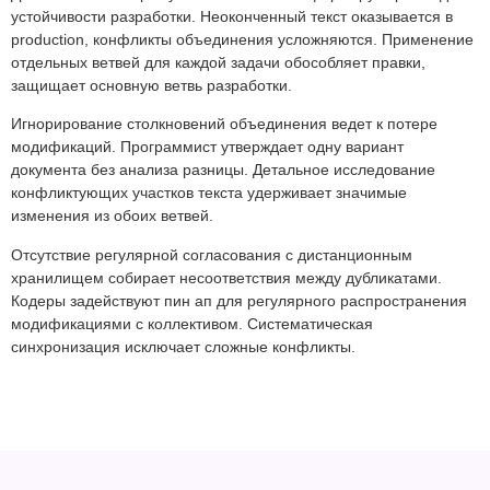
устойчивости разработки. Неоконченный текст оказывается в
production, конфликты объединения усложняются. Применение
отдельных ветвей для каждой задачи обособляет правки,
защищает основную ветвь разработки.
Игнорирование столкновений объединения ведет к потере
модификаций. Программист утверждает одну вариант
документа без анализа разницы. Детальное исследование
конфликтующих участков текста удерживает значимые
изменения из обоих ветвей.
Отсутствие регулярной согласования с дистанционным
хранилищем собирает несоответствия между дубликатами.
Кодеры задействуют пин ап для регулярного распространения
модификациями с коллективом. Систематическая
синхронизация исключает сложные конфликты.