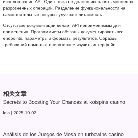
использование API. Один точка не должен исполнять множество
разрозненных операций. Разделение функциональности на
самостоятельные ресурсы улучшает читаемость.
Отсутствие документации делает API неприменимым для
применения. Программисты обязаны документировать все
endpoints, параметры и форматы результатов. Образцы
требований помогают оперативнее изучить интерфейс.
相关文章
Secrets to Boosting Your Chances at koispins casino
lola
2025-10-02
Análisis de los Juegos de Mesa en turbowins casino