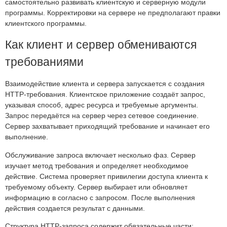
самостоятельно развивать клиентскую и серверную модули
программы. Корректировки на сервере не предполагают правки
клиентского программы.
Как клиент и сервер обмениваются
требованиями
Взаимодействие клиента и сервера запускается с создания
HTTP-требования. Клиентское приложение создаёт запрос,
указывая способ, адрес ресурса и требуемые аргументы.
Запрос передаётся на сервер через сетевое соединение.
Сервер захватывает приходящий требование и начинает его
выполнение.
Обслуживание запроса включает несколько фаз. Сервер
изучает метод требования и определяет необходимое
действие. Система проверяет привилегии доступа клиента к
требуемому объекту. Сервер выбирает или обновляет
информацию в согласно с запросом. После выполнения
действия создается результат с данными.
Структура HTTP-запроса содержит обязательные части: