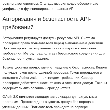
результатов клиентом. Стандартизация кодов обеспечивает
унификацию функционирования разных API.
Авторизация и безопасность API-
требований
Авторизация регулирует доступ к ресурсам API. Система
проверяет права пользователя перед выполнением действия.
Простая проверка отправляет логин и пароль в заголовке
требования. Метод предполагает безопасного соединения для
безопасности вулкан казино.
Токены доступа предоставляют надежную безопасность. Клиент
получает токен после удачной проверки. Токен передается в
заголовке Authorization при каждом требовании. Сервер
проверяет действительность токена и открывает доступ. Токены
содержат лимитированный срок действия.
OAuth 2.0 является стандарт авторизации для актуальных
программ. Протокол дает выдавать доступ без передачи
учетных данных. Пользователь проходит на сервере