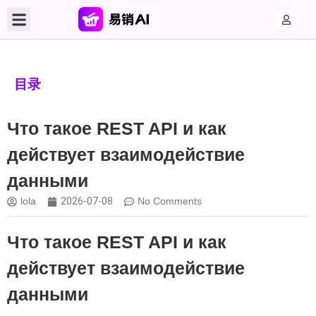
目录
Что такое REST API и как
действует взаимодействие
данными
lola
2026-07-08
No Comments
Что такое REST API и как
действует взаимодействие
данными