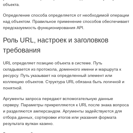
объекта.
Определение способа определяется от необходимой операции
над объектом. Правильное применение способов обеспечивает
предсказуемость функционирования API.
Роль URL, настроек и заголовков
требования
URL определяет позицию объекта в системе. Путь
складывается из протокола, доменного имени и маршрута к
ресурсу. Путь указывает на определенный элемент или
коллекцию объектов. Структура URL обязана быть логичной и
понятной.
Аргументы запроса передают вспомогательную данные
серверу. Параметры прикрепляются к URL после знака вопроса
и разделяются амперсандом. Аргументы задействуются для
отбора данных, сортировки итогов или указания формата
результата вулкан казино.