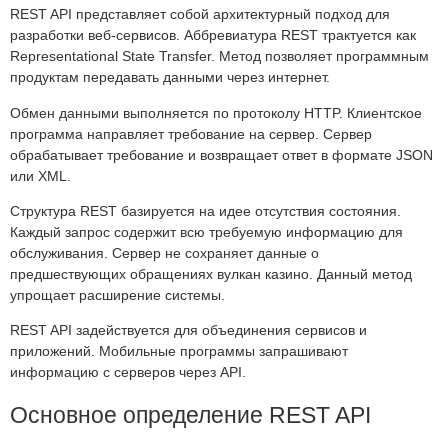
REST API представляет собой архитектурный подход для
разработки веб-сервисов. Аббревиатура REST трактуется как
Representational State Transfer. Метод позволяет программным
продуктам передавать данными через интернет.
Обмен данными выполняется по протоколу HTTP. Клиентское
программа направляет требование на сервер. Сервер
обрабатывает требование и возвращает ответ в формате JSON
или XML.
Структура REST базируется на идее отсутствия состояния.
Каждый запрос содержит всю требуемую информацию для
обслуживания. Сервер не сохраняет данные о
предшествующих обращениях вулкан казино. Данный метод
упрощает расширение системы.
REST API задействуется для объединения сервисов и
приложений. Мобильные программы запрашивают
информацию с серверов через API.
Основное определение REST API