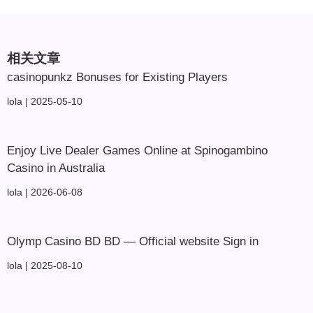
相关文章
casinopunkz Bonuses for Existing Players
lola
2025-05-10
Enjoy Live Dealer Games Online at Spinogambino
Casino in Australia
lola
2026-06-08
Olymp Casino BD BD — Official website Sign in
lola
2025-08-10