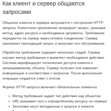
Как клиент и сервер общаются
запросами
Общение клиента и сервера запускается с построения HTTP-
запроса. Клиентское приложение генерирует запрос, указывая
метод, адрес ресурса и необходимые аргументы. Требование
передается на сервер через сетевое соединение. Сервер
принимает приходящий запрос и запускает его обслуживание.
Обработка требования содержит несколько стадий. Сервер
изучает метод требования и выявляет необходимое действие.
Система верифицирует полномочия доступа клиента к
запрашиваемому объекту. Сервер получает или изменяет
информацию в соответствии с запросом. После выполнения
операции создаётся ответ с итогом.
Формат HTTP-запроса включает обязательные элементы:
Метод требования задаёт тип действия над объектом
URL указывает путь к определённому ресурсу на сервере
Заголовки несут метаданные о запросе и клиенте