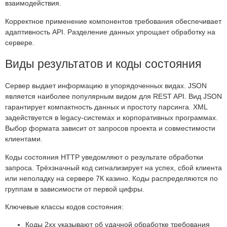
взаимодействия.
Корректное применение компонентов требования обеспечивает
адаптивность API. Разделение данных упрощает обработку на
сервере.
Виды результатов и коды состояния
Сервер выдает информацию в упорядоченных видах. JSON
является наиболее популярным видом для REST API. Вид JSON
гарантирует компактность данных и простоту парсинга. XML
задействуется в legacy-системах и корпоративных программах.
Выбор формата зависит от запросов проекта и совместимости
клиентами.
Коды состояния HTTP уведомляют о результате обработки
запроса. Трёхзначный код сигнализирует на успех, сбой клиента
или неполадку на сервере 7К казино. Коды распределяются по
группам в зависимости от первой цифры.
Ключевые классы кодов состояния:
Коды 2xx указывают об удачной обработке требования