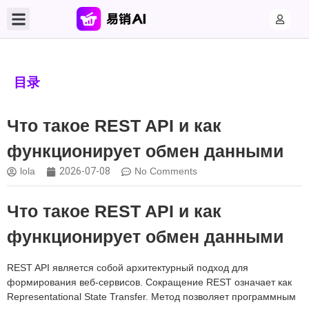
目录
Что такое REST API и как
функционирует обмен данными
lola
2026-07-08
No Comments
Что такое REST API и как
функционирует обмен данными
REST API является собой архитектурный подход для
формирования веб-сервисов. Сокращение REST означает как
Representational State Transfer. Метод позволяет программным