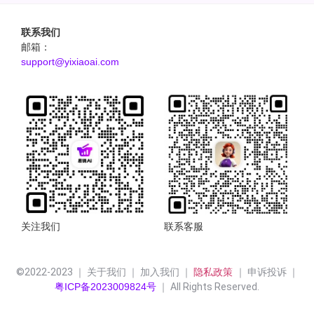
联系我们
邮箱：
support@yixiaoai.com
关注我们
联系客服
©2022-2023 ｜ 关于我们 ｜ 加入我们 ｜ 
隐私政策 
｜ 申诉投诉 ｜
粤ICP备2023009824号
 ｜ All Rights Reserved.