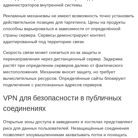
администраторов внутренней системы.
Рекламные механизмы не имеют возможность точно установить
действительное позицию для таргетинга. Цены на продукты
способны варьироваться в зависимости от определённой
страны сервера. Сервисы демонстрируют контент,
адаптированный под территорию связи.
Скорость связи может снизиться из-за защиты и
перенаправления через дистанционный сервер. Задержка
растёт при определении серверов далеко от фактического
местоположения. Механизм вносит защиту, но требует
вычислительных ресурсов. Определённые сайты блокируют
подключение с распознанных адресов серверов.
VPN для безопасности в публичных
соединениях
Открытые зоны доступа в заведениях и хостелах представляют
риск для данных пользователей. Незащищённые соединения
позволяют злоумышленникам захватывать поток и похищать