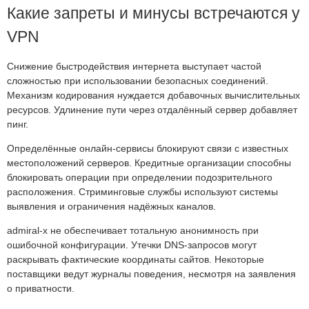
Какие запреты и минусы встречаются у
VPN
Снижение быстродействия интернета выступает частой
сложностью при использовании безопасных соединений.
Механизм кодирования нуждается добавочных вычислительных
ресурсов. Удлинение пути через отдалённый сервер добавляет
пинг.
Определённые онлайн-сервисы блокируют связи с известных
местоположений серверов. Кредитные организации способны
блокировать операции при определении подозрительного
расположения. Стриминговые службы используют системы
выявления и ограничения надёжных каналов.
admiral-x не обеспечивает тотальную анонимность при
ошибочной конфигурации. Утечки DNS-запросов могут
раскрывать фактические координаты сайтов. Некоторые
поставщики ведут журналы поведения, несмотря на заявления
о приватности.