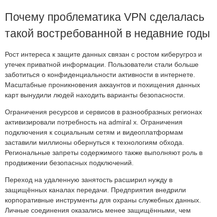
Почему проблематика VPN сделалась
такой востребованной в недавние годы
Рост интереса к защите данных связан с ростом киберугроз и
утечек приватной информации. Пользователи стали больше
заботиться о конфиденциальности активности в интернете.
Масштабные проникновения аккаунтов и похищения данных
карт вынудили людей находить варианты безопасности.
Ограничения ресурсов и сервисов в разнообразных регионах
активизировали потребность на admiral x. Ограничения
подключения к социальным сетям и видеоплатформам
заставили миллионы обернуться к технологиям обхода.
Региональные запреты содержимого также выполняют роль в
продвижении безопасных подключений.
Переход на удаленную занятость расширил нужду в
защищённых каналах передачи. Предприятия внедрили
корпоративные инструменты для охраны служебных данных.
Личные соединения оказались менее защищёнными, чем