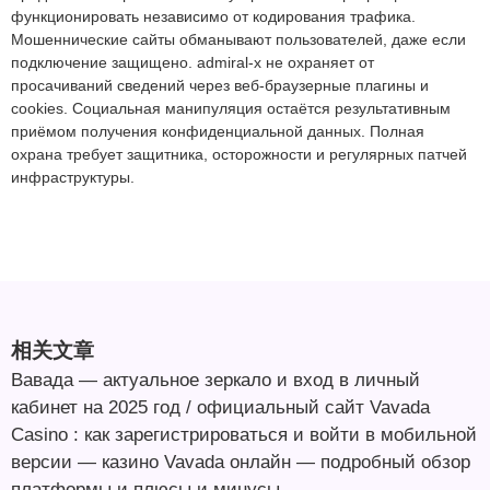
функционировать независимо от кодирования трафика.
Мошеннические сайты обманывают пользователей, даже если
подключение защищено. admiral-x не охраняет от
просачиваний сведений через веб-браузерные плагины и
cookies. Социальная манипуляция остаётся результативным
приёмом получения конфиденциальной данных. Полная
охрана требует защитника, осторожности и регулярных патчей
инфраструктуры.
相关文章
Вавада — актуальное зеркало и вход в личный
кабинет на 2025 год / официальный сайт Vavada
Casino : как зарегистрироваться и войти в мобильной
версии — казино Vavada онлайн — подробный обзор
платформы и плюсы и минусы