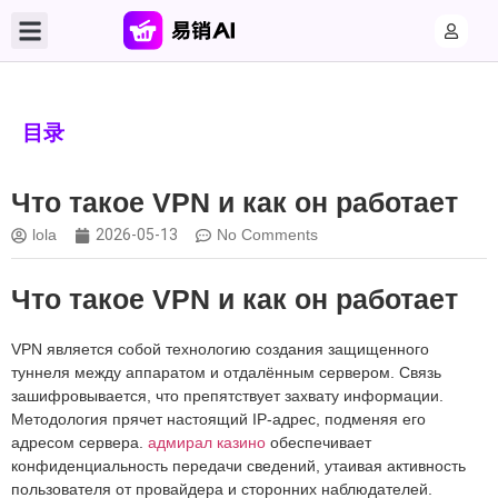
目录
Что такое VPN и как он работает
lola
2026-05-13
No Comments
Что такое VPN и как он работает
VPN является собой технологию создания защищенного
туннеля между аппаратом и отдалённым сервером. Связь
зашифровывается, что препятствует захвату информации.
Методология прячет настоящий IP-адрес, подменяя его
адресом сервера.
адмирал казино
обеспечивает
конфиденциальность передачи сведений, утаивая активность
пользователя от провайдера и сторонних наблюдателей.