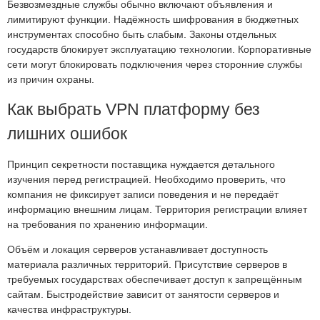
Безвозмездные службы обычно включают объявления и
лимитируют функции. Надёжность шифрования в бюджетных
инструментах способно быть слабым. Законы отдельных
государств блокирует эксплуатацию технологии. Корпоративные
сети могут блокировать подключения через сторонние службы
из причин охраны.
Как выбрать VPN платформу без
лишних ошибок
Принцип секретности поставщика нуждается детального
изучения перед регистрацией. Необходимо проверить, что
компания не фиксирует записи поведения и не передаёт
информацию внешним лицам. Территория регистрации влияет
на требования по хранению информации.
Объём и локация серверов устанавливает доступность
материала различных территорий. Присутствие серверов в
требуемых государствах обеспечивает доступ к запрещённым
сайтам. Быстродействие зависит от занятости серверов и
качества инфраструктуры.