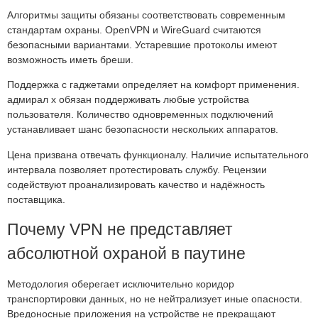
Алгоритмы защиты обязаны соответствовать современным
стандартам охраны. OpenVPN и WireGuard считаются
безопасными вариантами. Устаревшие протоколы имеют
возможность иметь бреши.
Поддержка с гаджетами определяет на комфорт применения.
адмирал х обязан поддерживать любые устройства
пользователя. Количество одновременных подключений
устанавливает шанс безопасности нескольких аппаратов.
Цена призвана отвечать функционалу. Наличие испытательного
интервала позволяет протестировать службу. Рецензии
содействуют проанализировать качество и надёжность
поставщика.
Почему VPN не представляет
абсолютной охраной в паутине
Методология оберегает исключительно коридор
транспортировки данных, но не нейтрализует иные опасности.
Вредоносные приложения на устройстве не прекращают