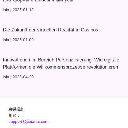
lola
2025-01-12
Die Zukunft der virtuellen Realität in Casinos
lola
2025-01-09
Innovationen im Bereich Personalisierung: Wie digitale
Plattformen die Willkommensprozesse revolutionieren
lola
2025-04-20
联系我们
邮箱：
support@yixiaoai.com