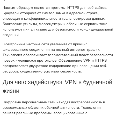
Частым образцом является протокол HTTPS для веб-сайтов.
Браузеры отображают символ замка в адресной строке,
оповещая о конфиденциальности транспортировки данных.
Банковские утилиты, мессенджеры и облачные сервисы тоже
используют пин ап казино для безопасности конфиденциальной
сведений.
Электронные частные сети увеличивают принцип
шифрованного соединения на полный интернет-трафик.
Технология обеспечивает вспомогательный пласт безопасности
поверх имеющихся протоколов. Объединение VPN и HTTPS
предоставляет двукратное кодирование при посещении веб-
ресурсов, существенно усиливая секретность.
Для чего задействуют VPN в будничной
жизни
Цифровые персональные сети находят востребованность в
всевозможных областях обычной активности. Технология
решает реальные проблемы, ассоциированные с