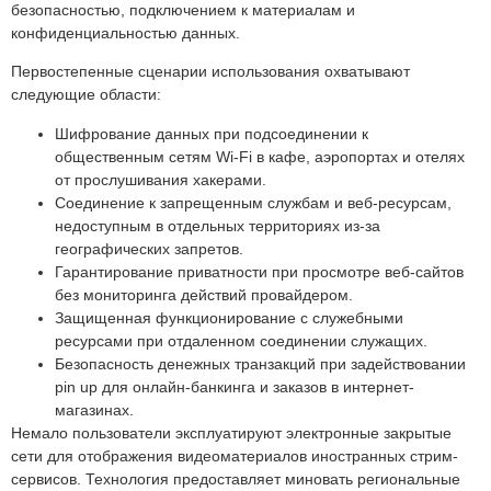
безопасностью, подключением к материалам и
конфиденциальностью данных.
Первостепенные сценарии использования охватывают
следующие области:
Шифрование данных при подсоединении к
общественным сетям Wi-Fi в кафе, аэропортах и отелях
от прослушивания хакерами.
Соединение к запрещенным службам и веб-ресурсам,
недоступным в отдельных территориях из-за
географических запретов.
Гарантирование приватности при просмотре веб-сайтов
без мониторинга действий провайдером.
Защищенная функционирование с служебными
ресурсами при отдаленном соединении служащих.
Безопасность денежных транзакций при задействовании
pin up для онлайн-банкинга и заказов в интернет-
магазинах.
Немало пользователи эксплуатируют электронные закрытые
сети для отображения видеоматериалов иностранных стрим-
сервисов. Технология предоставляет миновать региональные