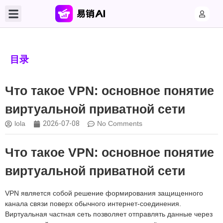
目录
Что такое VPN: основное понятие
виртуальной приватной сети
lola
2026-07-08
No Comments
Что такое VPN: основное понятие
виртуальной приватной сети
VPN является собой решение формирования защищенного
канала связи поверх обычного интернет-соединения.
Виртуальная частная сеть позволяет отправлять данные через