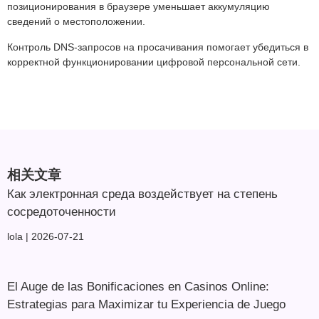
позиционирования в браузере уменьшает аккумуляцию
сведений о местоположении.
Контроль DNS-запросов на просачивания помогает убедиться в
корректной функционировании цифровой персональной сети.
相关文章
Как электронная среда воздействует на степень
сосредоточенности
lola
2026-07-21
El Auge de las Bonificaciones en Casinos Online:
Estrategias para Maximizar tu Experiencia de Juego