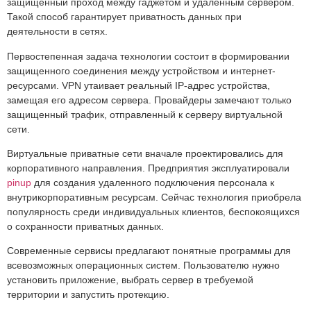
защищенный проход между гаджетом и удалённым сервером.
Такой способ гарантирует приватность данных при
деятельности в сетях.
Первостепенная задача технологии состоит в формировании
защищенного соединения между устройством и интернет-
ресурсами. VPN утаивает реальный IP-адрес устройства,
замещая его адресом сервера. Провайдеры замечают только
защищенный трафик, отправленный к серверу виртуальной
сети.
Виртуальные приватные сети вначале проектировались для
корпоративного направления. Предприятия эксплуатировали
pinup
для создания удаленного подключения персонала к
внутрикорпоративным ресурсам. Сейчас технология приобрела
популярность среди индивидуальных клиентов, беспокоящихся
о сохранности приватных данных.
Современные сервисы предлагают понятные программы для
всевозможных операционных систем. Пользователю нужно
установить приложение, выбрать сервер в требуемой
территории и запустить протекцию.