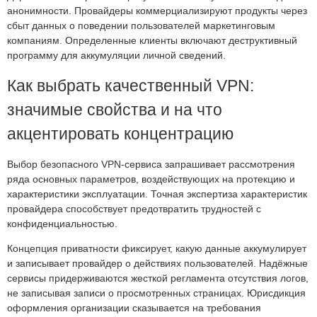
анонимности. Провайдеры коммерциализируют продукты через
сбыт данных о поведении пользователей маркетинговым
компаниям. Определенные клиенты включают деструктивный
программу для аккумуляции личной сведений.
Как выбрать качественный VPN:
значимые свойства и на что
акцентировать концентрацию
Выбор безопасного VPN-сервиса запрашивает рассмотрения
ряда основных параметров, воздействующих на протекцию и
характеристики эксплуатации. Точная экспертиза характеристик
провайдера способствует предотвратить трудностей с
конфиденциальностью.
Концепция приватности фиксирует, какую данные аккумулирует
и записывает провайдер о действиях пользователей. Надёжные
сервисы придерживаются жесткой регламента отсутствия логов,
не записывая записи о просмотренных страницах. Юрисдикция
оформления организации сказывается на требования