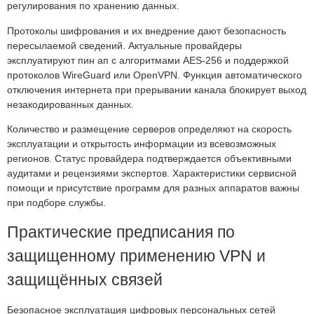
регулирования по хранению данных.
Протоколы шифрования и их внедрение дают безопасность
пересылаемой сведений. Актуальные провайдеры
эксплуатируют пин ап с алгоритмами AES-256 и поддержкой
протоколов WireGuard или OpenVPN. Функция автоматического
отключения интернета при прерывании канала блокирует выход
незакодированных данных.
Количество и размещение серверов определяют на скорость
эксплуатации и открытость информации из всевозможных
регионов. Статус провайдера подтверждается объективными
аудитами и рецензиями экспертов. Характеристики сервисной
помощи и присутствие программ для разных аппаратов важны
при подборе службы.
Практические предписания по
защищенному применению VPN и
защищённых связей
Безопасное эксплуатация цифровых персональных сетей