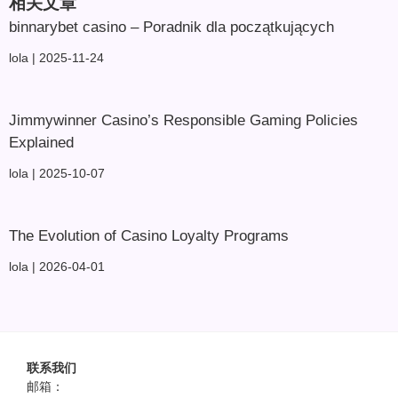
相关文章
binnarybet casino – Poradnik dla początkujących
lola
2025-11-24
Jimmywinner Casino’s Responsible Gaming Policies
Explained
lola
2025-10-07
The Evolution of Casino Loyalty Programs
lola
2026-04-01
联系我们
邮箱：