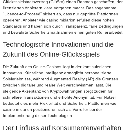
Glücksspielstaatsvertrag (GlüStV) einen Rahmen geschaffen, der
lizensierten Anbietern klare Vorgaben macht. Das sogenannte
“Licence-to-Proceed” sichert ab, dass nur geprüfte Plattformen
operieren. Anbieter wie casino midarion erfüllen diese hohen
Standards und haben sich durch Transparenz, faire Bedingungen
und bewährte Sicherheitsmaßnahmen einen guten Ruf erarbeitet.
Technologische Innovationen und die
Zukunft des Online-Glücksspiels
Die Zukunft des Online-Casinos liegt in der kontinuierlichen
Innovation. Künstliche Intelligenz ermöglicht personalisierte
Spielerlebnisse, während Augmented Reality (AR) die Grenzen
zwischen digitaler und realer Welt verschwimmen lässt. Die
steigende Akzeptanz von Kryptowährungen sorgt zudem für
schnellere Transaktionen und erhöhte Anonymität. Für Nutzer
bedeutet dies mehr Flexibilität und Sicherheit. Plattformen wie
casino midarion positionieren sich als Vorreiter bei der
Implementierung dieser Technologien.
Der Einfluss auf Konsumentenverhalten