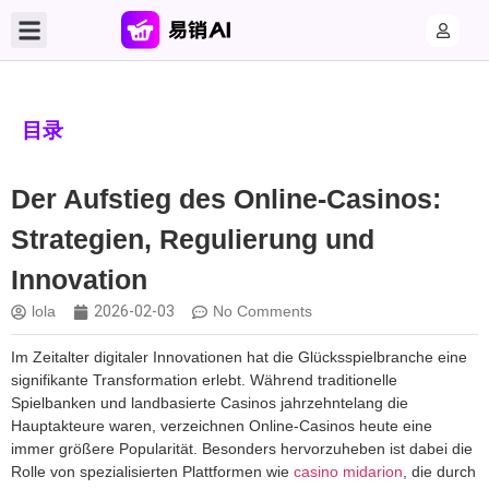
目录
Der Aufstieg des Online-Casinos:
Strategien, Regulierung und
Innovation
lola
2026-02-03
No Comments
Im Zeitalter digitaler Innovationen hat die Glücksspielbranche eine
signifikante Transformation erlebt. Während traditionelle
Spielbanken und landbasierte Casinos jahrzehntelang die
Hauptakteure waren, verzeichnen Online-Casinos heute eine
immer größere Popularität. Besonders hervorzuheben ist dabei die
Rolle von spezialisierten Plattformen wie
casino midarion
, die durch