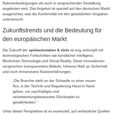
Rahmenbedingungen als auch in ansprechender Gestaltung
angeboten wird. Das Angebot ist speziell auf den deutschen Markt
ausgerichtet, was die Konformität mit den gesetzlichen Vorgaben
unterstreicht.
Zukunftstrends und die Bedeutung für
den europäischen Markt
Die Zukunft der
spielautomaten & slots
ist eng verknüpft mit
technologischen Fortschritten wie künstlicher Intelligenz,
Blockchain-Technologie und Virtual Reality. Diese Innovationen
versprechen transparentere Abläufe, höheres Maß an Sicherheit
und noch immersivere Nutzererfahrungen.
„Die Branche steht an der Schwelle zu einer neuen
Ära, in der Technik und Regulierung Hand in Hand
gehen, um nachhaltiges und
verantwortungsbewusstes Glücksspiel zu
gewährleisten.“
Unter dieser Perspektive ist es essenziell, auf verlässliche Quellen