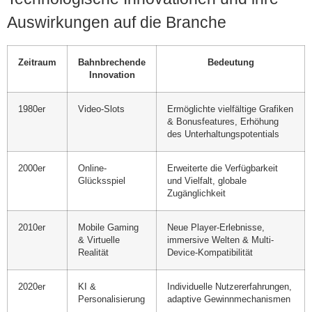
Auswirkungen auf die Branche
Zeitraum
Bahnbrechende
Bedeutung
Innovation
1980er
Video-Slots
Ermöglichte vielfältige Grafiken
& Bonusfeatures, Erhöhung
des Unterhaltungspotentials
2000er
Online-
Erweiterte die Verfügbarkeit
Glücksspiel
und Vielfalt, globale
Zugänglichkeit
2010er
Mobile Gaming
Neue Player-Erlebnisse,
& Virtuelle
immersive Welten & Multi-
Realität
Device-Kompatibilität
2020er
KI &
Individuelle Nutzererfahrungen,
Personalisierung
adaptive Gewinnmechanismen