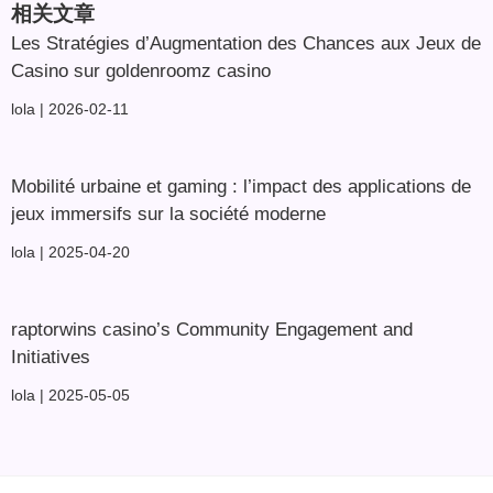
相关文章
Les Stratégies d’Augmentation des Chances aux Jeux de
Casino sur goldenroomz casino
lola
2026-02-11
Mobilité urbaine et gaming : l’impact des applications de
jeux immersifs sur la société moderne
lola
2025-04-20
raptorwins casino’s Community Engagement and
Initiatives
lola
2025-05-05