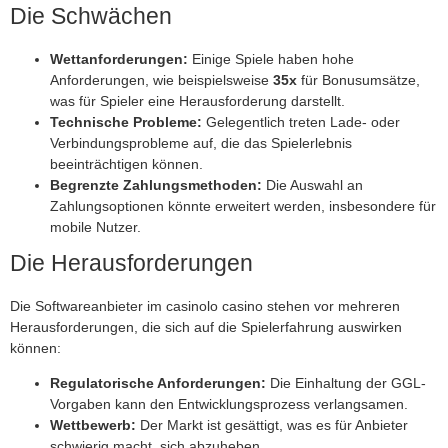
Die Schwächen
Wettanforderungen:
Einige Spiele haben hohe
Anforderungen, wie beispielsweise
35x
für Bonusumsätze,
was für Spieler eine Herausforderung darstellt.
Technische Probleme:
Gelegentlich treten Lade- oder
Verbindungsprobleme auf, die das Spielerlebnis
beeinträchtigen können.
Begrenzte Zahlungsmethoden:
Die Auswahl an
Zahlungsoptionen könnte erweitert werden, insbesondere für
mobile Nutzer.
Die Herausforderungen
Die Softwareanbieter im casinolo casino stehen vor mehreren
Herausforderungen, die sich auf die Spielerfahrung auswirken
können:
Regulatorische Anforderungen:
Die Einhaltung der GGL-
Vorgaben kann den Entwicklungsprozess verlangsamen.
Wettbewerb:
Der Markt ist gesättigt, was es für Anbieter
schwierig macht, sich abzuheben.