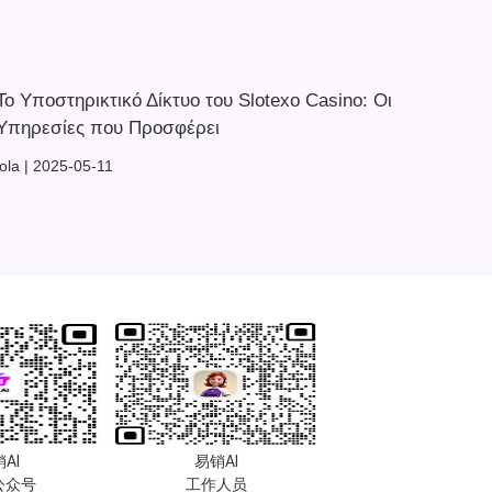
Το Υποστηρικτικό Δίκτυο του Slotexo Casino: Οι
Υπηρεσίες που Προσφέρει
lola
2025-05-11
AI
易销AI
公众号
工作人员