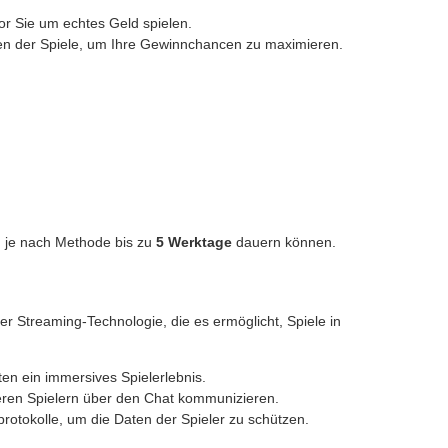
or Sie um echtes Geld spielen.
ien der Spiele, um Ihre Gewinnchancen zu maximieren.
n je nach Methode bis zu
5 Werktage
dauern können.
her Streaming-Technologie, die es ermöglicht, Spiele in
n ein immersives Spielerlebnis.
eren Spielern über den Chat kommunizieren.
rotokolle, um die Daten der Spieler zu schützen.