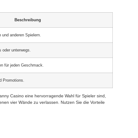
Beschreibung
n und anderen Spielern.
s oder unterwegs.
en für jeden Geschmack.
d Promotions.
nny Casino eine hervorragende Wahl für Spieler sind,
enen vier Wände zu verlassen. Nutzen Sie die Vorteile