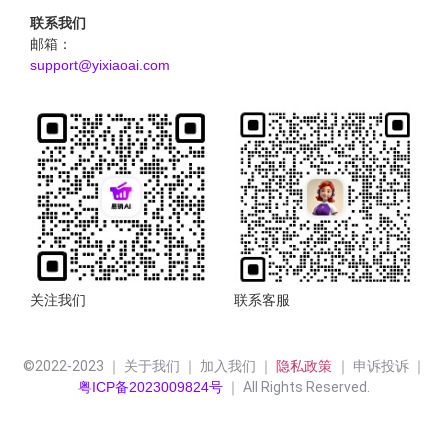
联系我们
邮箱：
support@yixiaoai.com
关注我们
联系客服
©2022-2023 ｜ 关于我们 ｜ 加入我们 ｜ 
隐私政策 
｜ 申诉投诉 ｜
粤ICP备2023009824号
 ｜ All Rights Reserved.