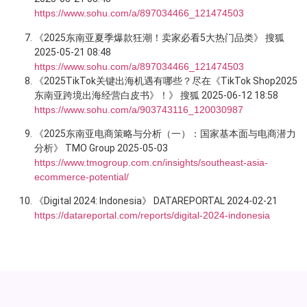
https://www.sohu.com/a/897034466_121474503
《2025东南亚夏季爆款狂潮！卖家必看5大热门品类》 搜狐
2025-05-21 08:48
https://www.sohu.com/a/897034466_121474503
《2025TikTok关键出海机遇有哪些？尽在《TikTok Shop2025
东南亚跨境出海经营白皮书》！》 搜狐 2025-06-12 18:58
https://www.sohu.com/a/903743116_120030987
《2025东南亚电商策略与分析（一）：国家基本面与电商潜力
分析》 TMO Group 2025-05-03
https://www.tmogroup.com.cn/insights/southeast-asia-
ecommerce-potential/
《Digital 2024: Indonesia》 DATAREPORTAL 2024-02-21
https://datareportal.com/reports/digital-2024-indonesia