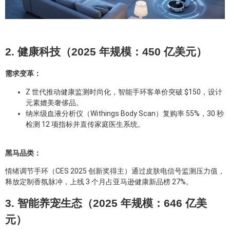
2. 健康科技（2025 年规模：450 亿美元）
需求变革：
Z 世代推动健康监测时尚化，智能手环客单价突破 $150，设计
元素媲美奢侈品。
纳米级血液分析仪（Withings Body Scan）复购率 55%，30 秒
检测 12 项指标并直传家庭医生系统。
黑马品类：
情绪调节手环（CES 2025 创新奖得主）通过皮肤电信号监测压力值，
释放定制香氛脉冲，上线 3 个月占亚马逊健康新品榜 27%。
3. 智能养宠生态（2025 年规模：646 亿美
元）