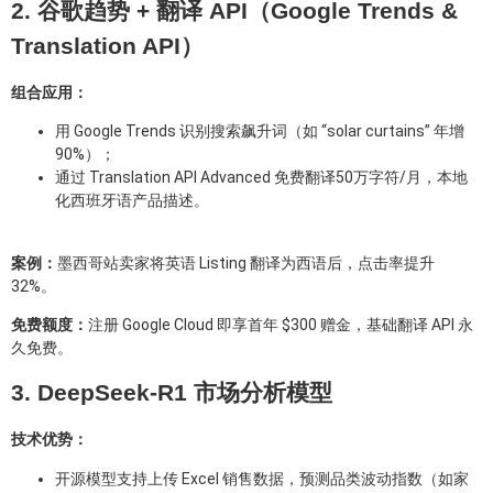
2. 谷歌趋势 + 翻译 API（Google Trends &
Translation API）
组合应用：
用 Google Trends 识别搜索飙升词（如 “solar curtains” 年增
90%）；
通过 Translation API Advanced 免费翻译50万字符/月，本地
化西班牙语产品描述。
案例：
墨西哥站卖家将英语 Listing 翻译为西语后，点击率提升
32%。
免费额度：
注册 Google Cloud 即享首年 $300 赠金，基础翻译 API 永
久免费。
3. DeepSeek-R1 市场分析模型
技术优势：
开源模型支持上传 Excel 销售数据，预测品类波动指数（如家