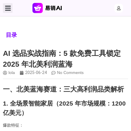
目录
AI 选品实战指南：5 款免费工具锁定
2025 年北美利润蓝海
lola
2025-06-24
No Comments
一、北美蓝海赛道：三大高利润品类解析
1. 全场景智能家居（2025 年市场规模：1200
亿美元）
爆款特征：