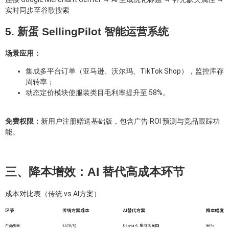
实时同步至谷歌搜索
5. 新蛋 SellingPilot 智能运营系统
场景应用：
集成多平台订单（亚马逊、沃尔玛、TikTok Shop），监控库存
周转率；
动态定价模块使服装类目毛利率提升至 58%。
免费权限：
新用户注册赠送基础版，包含广告 ROI 预测与竞品跟踪功
能。
三、降本增效：AI 替代高成本环节
成本对比表（传统 vs AI方案）