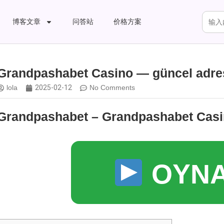
博客文章
问答站
价格方案
Grandpashabet Casino — güncel adre
lola
2025-02-12
No Comments
Grandpashabet – Grandpashabet Casi
OYN