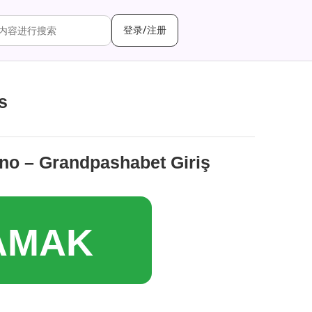
登录/注册
s
no – Grandpashabet Giriş
AMAK