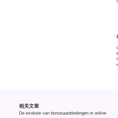
h
e
相关文章
De evolutie van bonusaanbiedingen in online