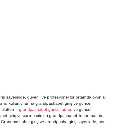
iş sayesinde, güvenli ve profesyonel bir ortamda oyunlar
rm, kullanıcılarına grandpashabet giriş ve güncel
u platform,
grandpashabet güncel adres
ve güncel
bet giriş ve casino siteleri grandpashabet ile tanınan bu
r. Grandpashabet giriş ve grandpasha giriş sayesinde, her