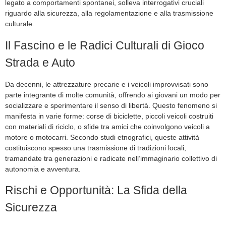
legato a comportamenti spontanei, solleva interrogativi cruciali
riguardo alla sicurezza, alla regolamentazione e alla trasmissione
culturale.
Il Fascino e le Radici Culturali di Gioco
Strada e Auto
Da decenni, le attrezzature precarie e i veicoli improvvisati sono
parte integrante di molte comunità, offrendo ai giovani un modo per
socializzare e sperimentare il senso di libertà. Questo fenomeno si
manifesta in varie forme: corse di biciclette, piccoli veicoli costruiti
con materiali di riciclo, o sfide tra amici che coinvolgono veicoli a
motore o motocarri. Secondo studi etnografici, queste attività
costituiscono spesso una trasmissione di tradizioni locali,
tramandate tra generazioni e radicate nell’immaginario collettivo di
autonomia e avventura.
Rischi e Opportunità: La Sfida della
Sicurezza