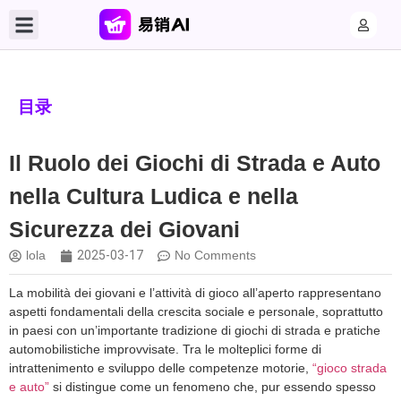
目录
Il Ruolo dei Giochi di Strada e Auto
nella Cultura Ludica e nella
Sicurezza dei Giovani
lola
2025-03-17
No Comments
La mobilità dei giovani e l’attività di gioco all’aperto rappresentano
aspetti fondamentali della crescita sociale e personale, soprattutto
in paesi con un’importante tradizione di giochi di strada e pratiche
automobilistiche improvvisate. Tra le molteplici forme di
intrattenimento e sviluppo delle competenze motorie,
“gioco strada
e auto”
si distingue come un fenomeno che, pur essendo spesso