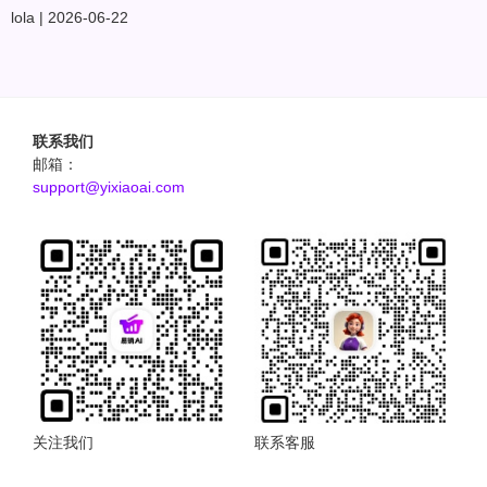
lola
2026-06-22
联系我们
邮箱：
support@yixiaoai.com
关注我们
联系客服