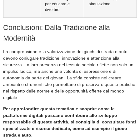
per educare e
simulazione
divertire
Conclusioni: Dalla Tradizione alla
Modernità
La comprensione e la valorizzazione dei giochi di strada e auto
devono coniugare tradizione, innovazione e attenzione alla
sicurezza. La loro presenza nel tessuto sociale riflette non solo un
impulso ludico, ma anche una volontà di espressione e di
autonomia da parte dei giovani. La sfida consiste nel creare
ambienti e strumenti che permettano di preservare queste pratiche
nel rispetto delle norme e delle opportunità offerte dal mondo
digitale.
Per approfondire questa tematica e scoprire come le
piattaforme digitali possano contribuire allo sviluppo
responsabile di queste attività, si consiglia di consultare fonti
specializzate e risorse dedicate, come ad esempio il gioco
strada e auto.