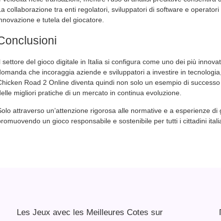
La collaborazione tra enti regolatori, sviluppatori di software e operato
innovazione e tutela del giocatore.
Conclusioni
Il settore del gioco digitale in Italia si configura come uno dei più inno
domanda che incoraggia aziende e sviluppatori a investire in tecnologia,
Chicken Road 2 Online diventa quindi non solo un esempio di successo in
delle migliori pratiche di un mercato in continua evoluzione.
Solo attraverso un’attenzione rigorosa alle normative e a esperienze di g
romuovendo un gioco responsabile e sostenibile per tutti i cittadini itali
Les Jeux avec les Meilleures Cotes sur