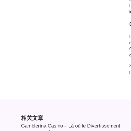
p
相关文章
Gamblerina Casino – Là où le Divertissement