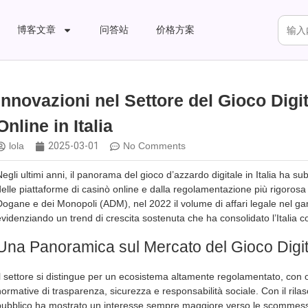
博客文章
问答站
价格方案
Innovazioni nel Settore del Gioco Digi
Online in Italia
lola
2025-03-01
No Comments
Negli ultimi anni, il panorama del gioco d’azzardo digitale in Italia ha s
delle piattaforme di casinò online e dalla regolamentazione più rigorosa d
Dogane e dei Monopoli (ADM)
, nel 2022 il volume di affari legale nel g
evidenziando un trend di crescita sostenuta che ha consolidato l’Italia 
Una Panoramica sul Mercato del Gioco Digital
Il settore si distingue per un ecosistema altamente regolamentato, con o
normative di trasparenza, sicurezza e responsabilità sociale. Con il rilas
pubblico ha mostrato un interesse sempre maggiore verso le scommesse 