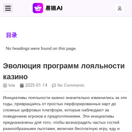
目录
No headings were found on this page.
Эволюция программ лояльности
казино
lola
2025-01-14
No Comments
Инициативы лояльности казино значительно изменились за эти
годы, превращаясь от простых перфорированных карт до
сложных цифровых платформ, которые наблюдают за
поведением игроков и предпочтениями. Эти инициативы
предназначены для того, чтобы вознаградить частых гостей
разнообразными льготами, включая бесплатную игру, еду и