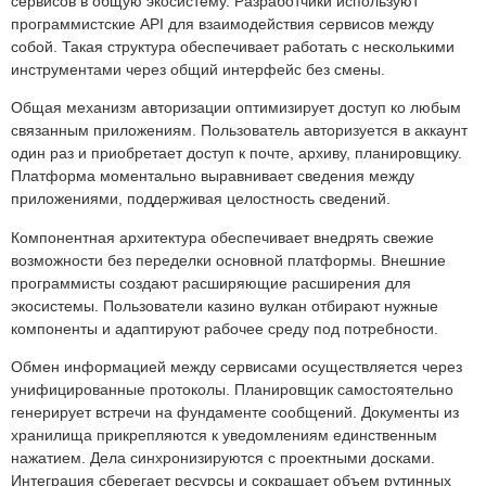
сервисов в общую экосистему. Разработчики используют
программистские API для взаимодействия сервисов между
собой. Такая структура обеспечивает работать с несколькими
инструментами через общий интерфейс без смены.
Общая механизм авторизации оптимизирует доступ ко любым
связанным приложениям. Пользователь авторизуется в аккаунт
один раз и приобретает доступ к почте, архиву, планировщику.
Платформа моментально выравнивает сведения между
приложениями, поддерживая целостность сведений.
Компонентная архитектура обеспечивает внедрять свежие
возможности без переделки основной платформы. Внешние
программисты создают расширяющие расширения для
экосистемы. Пользователи казино вулкан отбирают нужные
компоненты и адаптируют рабочее среду под потребности.
Обмен информацией между сервисами осуществляется через
унифицированные протоколы. Планировщик самостоятельно
генерирует встречи на фундаменте сообщений. Документы из
хранилища прикрепляются к уведомлениям единственным
нажатием. Дела синхронизируются с проектными досками.
Интеграция сберегает ресурсы и сокращает объем рутинных