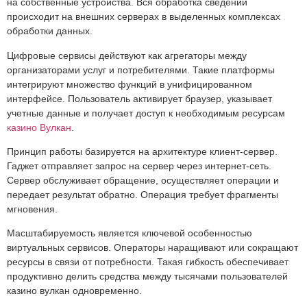
на собственные устройства. Вся обработка сведений
происходит на внешних серверах в выделенных комплексах
обработки данных.
Цифровые сервисы действуют как агрегаторы между
организаторами услуг и потребителями. Такие платформы
интегрируют множество функций в унифицированном
интерфейсе. Пользователь активирует браузер, указывает
учетные данные и получает доступ к необходимым ресурсам
казино Вулкан
.
Принцип работы базируется на архитектуре клиент-сервер.
Гаджет отправляет запрос на сервер через интернет-сеть.
Сервер обслуживает обращение, осуществляет операции и
передает результат обратно. Операция требует фрагменты
мгновения.
Масштабируемость является ключевой особенностью
виртуальных сервисов. Операторы наращивают или сокращают
ресурсы в связи от потребности. Такая гибкость обеспечивает
продуктивно делить средства между тысячами пользователей
казино вулкан одновременно.