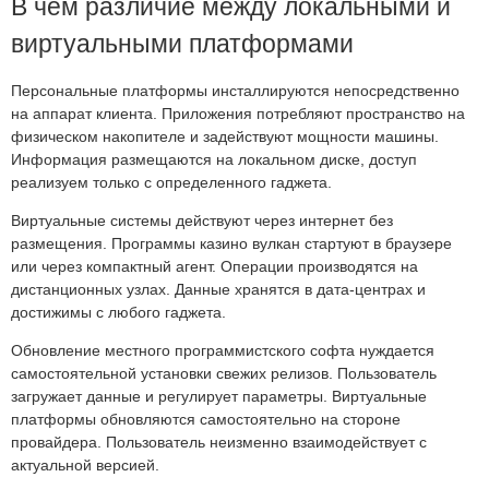
В чем различие между локальными и
виртуальными платформами
Персональные платформы инсталлируются непосредственно
на аппарат клиента. Приложения потребляют пространство на
физическом накопителе и задействуют мощности машины.
Информация размещаются на локальном диске, доступ
реализуем только с определенного гаджета.
Виртуальные системы действуют через интернет без
размещения. Программы казино вулкан стартуют в браузере
или через компактный агент. Операции производятся на
дистанционных узлах. Данные хранятся в дата-центрах и
достижимы с любого гаджета.
Обновление местного программистского софта нуждается
самостоятельной установки свежих релизов. Пользователь
загружает данные и регулирует параметры. Виртуальные
платформы обновляются самостоятельно на стороне
провайдера. Пользователь неизменно взаимодействует с
актуальной версией.