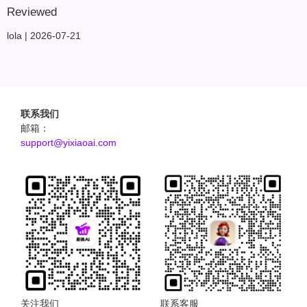
Reviewed
lola
2026-07-21
联系我们
邮箱：
support@yixiaoai.com
关注我们
联系客服