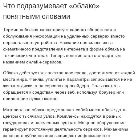
Что подразумевает «облако»
понятными словами
Термин «облако» характеризует вариант сбережения и
обслуживания информации на удаленных серверах вместо
персонального устройства. Название появилось из-за
схематичного представления интернета в форме облака на
технических чертежах. Теперь понятие стал стандартным
названием онлайн-сервисов.
Облако действует как электронное среда, достижимое из каждой
места мира. Файлы, утилиты и параметры записываются не на
жестком диске, а на серверах провайдера. Пользователь
обращается к средствам через веб, используя браузер или
приложение вулкан казино.
Материально облако представляет собой масштабные дата-
центры с тысячами узлов. Комплексы находятся в разных
государствах и населенных пунктах. Мощное оборудование
гарантирует постоянную деятельность сервисов. Механизмы
запасного дублирования защищают информацию от