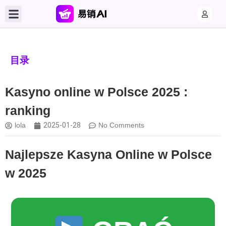
目录
Kasyno online w Polsce 2025 :
ranking
lola
2025-01-28
No Comments
Najlepsze Kasyna Online w Polsce
w 2025