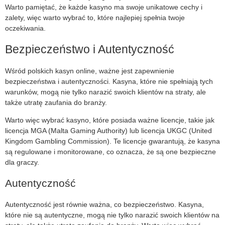
Warto pamiętać, że każde kasyno ma swoje unikatowe cechy i
zalety, więc warto wybrać to, które najlepiej spełnia twoje
oczekiwania.
Bezpieczeństwo i Autentyczność
Wśród polskich kasyn online, ważne jest zapewnienie
bezpieczeństwa i autentyczności. Kasyna, które nie spełniają tych
warunków, mogą nie tylko narazić swoich klientów na straty, ale
także utratę zaufania do branży.
Warto więc wybrać kasyno, które posiada ważne licencje, takie jak
licencja MGA (Malta Gaming Authority) lub licencja UKGC (United
Kingdom Gambling Commission). Te licencje gwarantują, że kasyna
są regulowane i monitorowane, co oznacza, że są one bezpieczne
dla graczy.
Autentyczność
Autentyczność jest równie ważna, co bezpieczeństwo. Kasyna,
które nie są autentyczne, mogą nie tylko narazić swoich klientów na