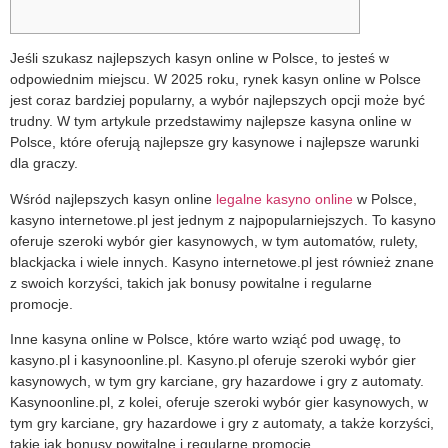
Jeśli szukasz najlepszych kasyn online w Polsce, to jesteś w
odpowiednim miejscu. W 2025 roku, rynek kasyn online w Polsce
jest coraz bardziej popularny, a wybór najlepszych opcji może być
trudny. W tym artykule przedstawimy najlepsze kasyna online w
Polsce, które oferują najlepsze gry kasynowe i najlepsze warunki
dla graczy.
Wśród najlepszych kasyn online
legalne kasyno online
w Polsce,
kasyno internetowe.pl jest jednym z najpopularniejszych. To kasyno
oferuje szeroki wybór gier kasynowych, w tym automatów, rulety,
blackjacka i wiele innych. Kasyno internetowe.pl jest również znane
z swoich korzyści, takich jak bonusy powitalne i regularne
promocje.
Inne kasyna online w Polsce, które warto wziąć pod uwagę, to
kasyno.pl i kasynoonline.pl. Kasyno.pl oferuje szeroki wybór gier
kasynowych, w tym gry karciane, gry hazardowe i gry z automaty.
Kasynoonline.pl, z kolei, oferuje szeroki wybór gier kasynowych, w
tym gry karciane, gry hazardowe i gry z automaty, a także korzyści,
takie jak bonusy powitalne i regularne promocje.