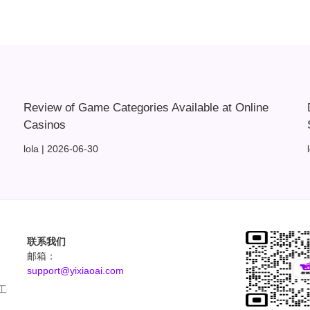
Review of Game Categories Available at Online
Casinos
lola
2026-06-30
联系我们
邮箱：
support@yixiaoai.com
工