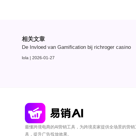
相关文章
De Invloed van Gamification bij richroger casino
lola
2026-01-27
最懂跨境电商的AI营销工具，为跨境卖家提供全场景的营销
具，提升广告投放效果。