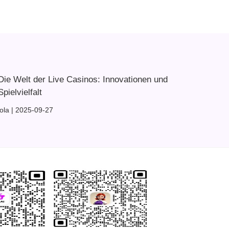
Die Welt der Live Casinos: Innovationen und
Spielvielfalt
lola
2025-09-27