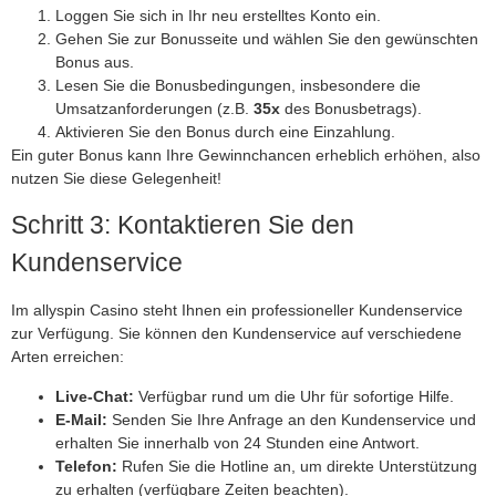
Loggen Sie sich in Ihr neu erstelltes Konto ein.
Gehen Sie zur Bonusseite und wählen Sie den gewünschten
Bonus aus.
Lesen Sie die Bonusbedingungen, insbesondere die
Umsatzanforderungen (z.B.
35x
des Bonusbetrags).
Aktivieren Sie den Bonus durch eine Einzahlung.
Ein guter Bonus kann Ihre Gewinnchancen erheblich erhöhen, also
nutzen Sie diese Gelegenheit!
Schritt 3: Kontaktieren Sie den
Kundenservice
Im allyspin Casino steht Ihnen ein professioneller Kundenservice
zur Verfügung. Sie können den Kundenservice auf verschiedene
Arten erreichen:
Live-Chat:
Verfügbar rund um die Uhr für sofortige Hilfe.
E-Mail:
Senden Sie Ihre Anfrage an den Kundenservice und
erhalten Sie innerhalb von 24 Stunden eine Antwort.
Telefon:
Rufen Sie die Hotline an, um direkte Unterstützung
zu erhalten (verfügbare Zeiten beachten).