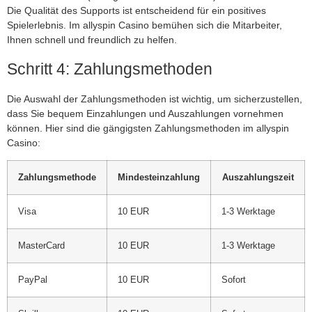
Die Qualität des Supports ist entscheidend für ein positives
Spielerlebnis. Im allyspin Casino bemühen sich die Mitarbeiter,
Ihnen schnell und freundlich zu helfen.
Schritt 4: Zahlungsmethoden
Die Auswahl der Zahlungsmethoden ist wichtig, um sicherzustellen,
dass Sie bequem Einzahlungen und Auszahlungen vornehmen
können. Hier sind die gängigsten Zahlungsmethoden im allyspin
Casino:
Zahlungsmethode
Mindesteinzahlung
Auszahlungszeit
Visa
10 EUR
1-3 Werktage
MasterCard
10 EUR
1-3 Werktage
PayPal
10 EUR
Sofort