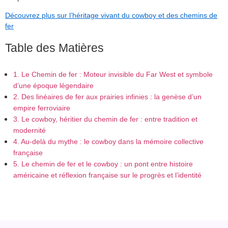
Découvrez plus sur l’héritage vivant du cowboy et des chemins de
fer
Table des Matières
1. Le Chemin de fer : Moteur invisible du Far West et symbole
d’une époque légendaire
2. Des linéaires de fer aux prairies infinies : la genèse d’un
empire ferroviaire
3. Le cowboy, héritier du chemin de fer : entre tradition et
modernité
4. Au-delà du mythe : le cowboy dans la mémoire collective
française
5. Le chemin de fer et le cowboy : un pont entre histoire
américaine et réflexion française sur le progrès et l’identité