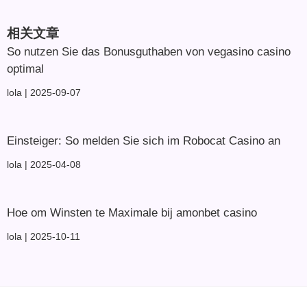
相关文章
So nutzen Sie das Bonusguthaben von vegasino casino
optimal
lola
2025-09-07
Einsteiger: So melden Sie sich im Robocat Casino an
lola
2025-04-08
Hoe om Winsten te Maximale bij amonbet casino
lola
2025-10-11