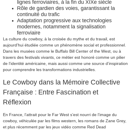
lignes ferroviaires, à la fin du XIXe siècle
Rôle de gardien des voies, garantissant la
continuité du trafic
Adaptation progressive aux technologies
modernes, notamment la signalisation
ferroviaire
La culture du cowboy, à la croisée du mythe et du travail, est
aujourd’hui étudiée comme un phénomène social et professionnel.
Dans les musées comme le Buffalo Bill Center of the West, ou à
travers des festivals vivants, ce métier est honoré comme un pilier
de l’identité américaine, mais aussi comme une source d’inspiration
pour comprendre les transformations industrielles.
Le Cowboy dans la Mémoire Collective
Française : Entre Fascination et
Réflexion
En France, l’attrait pour le Far West s’est nourri de l’image du
cowboy, véhiculée par les films western, les romans de Zane Grey,
et plus récemment par les jeux vidéo comme Red Dead