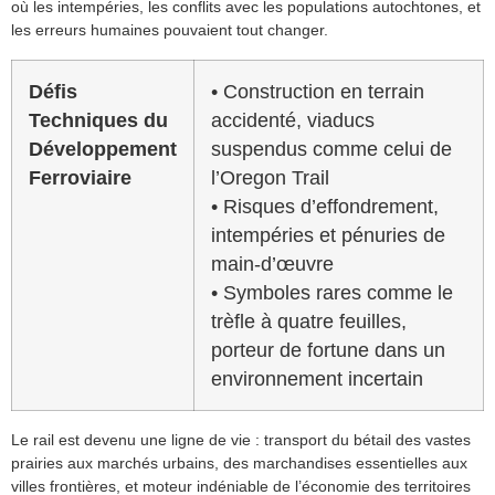
où les intempéries, les conflits avec les populations autochtones, et
les erreurs humaines pouvaient tout changer.
Défis
• Construction en terrain
Techniques du
accidenté, viaducs
Développement
suspendus comme celui de
Ferroviaire
l’Oregon Trail
• Risques d’effondrement,
intempéries et pénuries de
main-d’œuvre
• Symboles rares comme le
trèfle à quatre feuilles,
porteur de fortune dans un
environnement incertain
Le rail est devenu une ligne de vie : transport du bétail des vastes
prairies aux marchés urbains, des marchandises essentielles aux
villes frontières, et moteur indéniable de l’économie des territoires