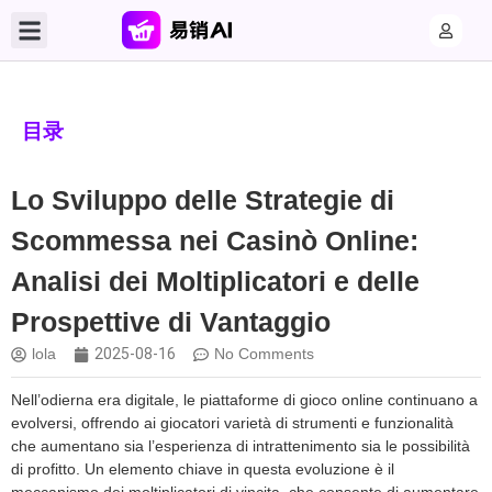
目录
Lo Sviluppo delle Strategie di
Scommessa nei Casinò Online:
Analisi dei Moltiplicatori e delle
Prospettive di Vantaggio
lola
2025-08-16
No Comments
Nell’odierna era digitale, le piattaforme di gioco online continuano a
evolversi, offrendo ai giocatori varietà di strumenti e funzionalità
che aumentano sia l’esperienza di intrattenimento sia le possibilità
di profitto. Un elemento chiave in questa evoluzione è il