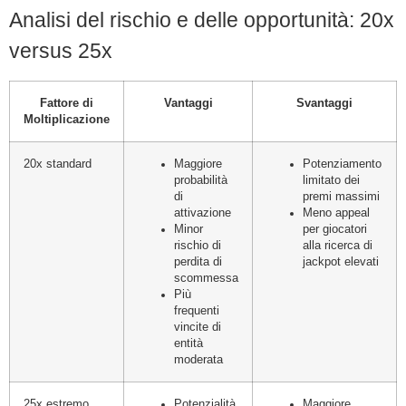
Analisi del rischio e delle opportunità: 20x
versus 25x
Fattore di
Vantaggi
Svantaggi
Moltiplicazione
20x standard
Maggiore
Potenziamento
probabilità
limitato dei
di
premi massimi
attivazione
Meno appeal
Minor
per giocatori
rischio di
alla ricerca di
perdita di
jackpot elevati
scommessa
Più
frequenti
vincite di
entità
moderata
25x estremo
Potenzialità
Maggiore