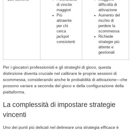
di vincite
difficoltà di
maggiori
attivazione
Più
Aumento del
attraente
rischio di
per chi
perdere la
cerca
scommessa
jackpot
Richiede
consistenti
strategie più
attente e
gestionali
Per i giocatori professionisti e gli strateghi di gioco, questa
distinzione diventa cruciale nel calibrare le proprie sessioni di
scommessa, considerando anche le probabilità di attivazione—che
possono variare a seconda del gioco e della configurazione della
piattaforma.
La complessità di impostare strategie
vincenti
Uno dei punti più delicati nel delineare una strategia efficace è