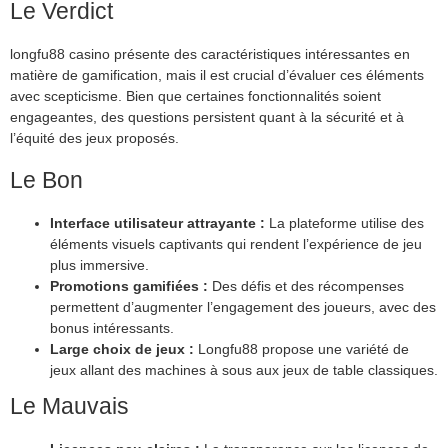
Le Verdict
longfu88 casino présente des caractéristiques intéressantes en
matière de gamification, mais il est crucial d’évaluer ces éléments
avec scepticisme. Bien que certaines fonctionnalités soient
engageantes, des questions persistent quant à la sécurité et à
l’équité des jeux proposés.
Le Bon
Interface utilisateur attrayante :
La plateforme utilise des
éléments visuels captivants qui rendent l’expérience de jeu
plus immersive.
Promotions gamifiées :
Des défis et des récompenses
permettent d’augmenter l’engagement des joueurs, avec des
bonus intéressants.
Large choix de jeux :
Longfu88 propose une variété de
jeux allant des machines à sous aux jeux de table classiques.
Le Mauvais