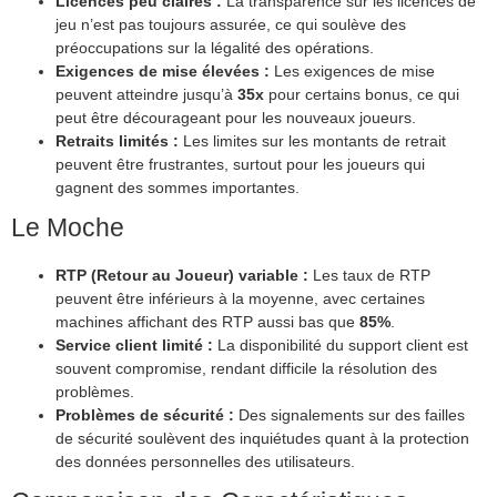
Licences peu claires :
La transparence sur les licences de
jeu n’est pas toujours assurée, ce qui soulève des
préoccupations sur la légalité des opérations.
Exigences de mise élevées :
Les exigences de mise
peuvent atteindre jusqu’à
35x
pour certains bonus, ce qui
peut être décourageant pour les nouveaux joueurs.
Retraits limités :
Les limites sur les montants de retrait
peuvent être frustrantes, surtout pour les joueurs qui
gagnent des sommes importantes.
Le Moche
RTP (Retour au Joueur) variable :
Les taux de RTP
peuvent être inférieurs à la moyenne, avec certaines
machines affichant des RTP aussi bas que
85%
.
Service client limité :
La disponibilité du support client est
souvent compromise, rendant difficile la résolution des
problèmes.
Problèmes de sécurité :
Des signalements sur des failles
de sécurité soulèvent des inquiétudes quant à la protection
des données personnelles des utilisateurs.