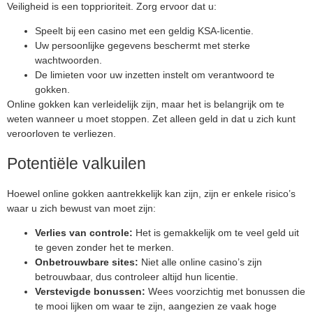
Veiligheid is een topprioriteit. Zorg ervoor dat u:
Speelt bij een casino met een geldig KSA-licentie.
Uw persoonlijke gegevens beschermt met sterke
wachtwoorden.
De limieten voor uw inzetten instelt om verantwoord te
gokken.
Online gokken kan verleidelijk zijn, maar het is belangrijk om te
weten wanneer u moet stoppen. Zet alleen geld in dat u zich kunt
veroorloven te verliezen.
Potentiële valkuilen
Hoewel online gokken aantrekkelijk kan zijn, zijn er enkele risico’s
waar u zich bewust van moet zijn:
Verlies van controle:
Het is gemakkelijk om te veel geld uit
te geven zonder het te merken.
Onbetrouwbare sites:
Niet alle online casino’s zijn
betrouwbaar, dus controleer altijd hun licentie.
Verstevigde bonussen:
Wees voorzichtig met bonussen die
te mooi lijken om waar te zijn, aangezien ze vaak hoge