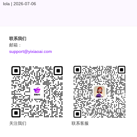
lola
2026-07-06
联系我们
邮箱：
support@yixiaoai.com
关注我们
联系客服