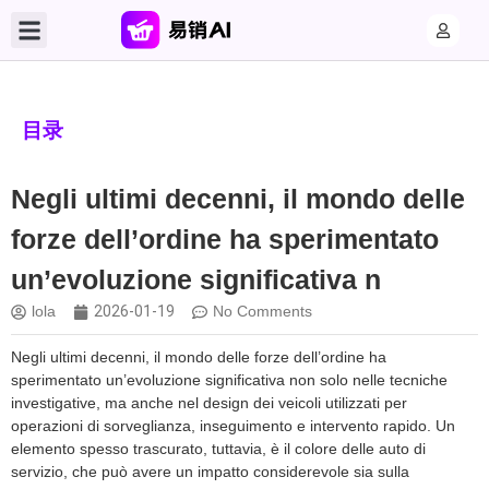
目录
Negli ultimi decenni, il mondo delle
forze dell’ordine ha sperimentato
un’evoluzione significativa n
lola
2026-01-19
No Comments
Negli ultimi decenni, il mondo delle forze dell’ordine ha
sperimentato un’evoluzione significativa non solo nelle tecniche
investigative, ma anche nel design dei veicoli utilizzati per
operazioni di sorveglianza, inseguimento e intervento rapido. Un
elemento spesso trascurato, tuttavia, è il colore delle auto di
servizio, che può avere un impatto considerevole sia sulla