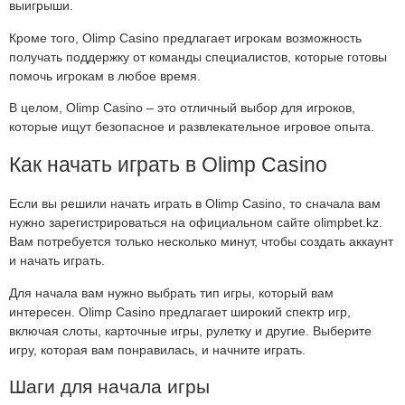
выигрыши.
Кроме того, Olimp Casino предлагает игрокам возможность
получать поддержку от команды специалистов, которые готовы
помочь игрокам в любое время.
В целом, Olimp Casino – это отличный выбор для игроков,
которые ищут безопасное и развлекательное игровое опыта.
Как начать играть в Olimp Casino
Если вы решили начать играть в Olimp Casino, то сначала вам
нужно зарегистрироваться на официальном сайте olimpbet.kz.
Вам потребуется только несколько минут, чтобы создать аккаунт
и начать играть.
Для начала вам нужно выбрать тип игры, который вам
интересен. Olimp Casino предлагает широкий спектр игр,
включая слоты, карточные игры, рулетку и другие. Выберите
игру, которая вам понравилась, и начните играть.
Шаги для начала игры