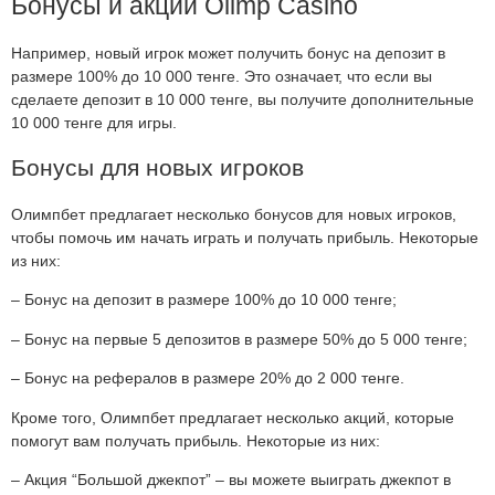
Бонусы и акции Olimp Casino
Например, новый игрок может получить бонус на депозит в
размере 100% до 10 000 тенге. Это означает, что если вы
сделаете депозит в 10 000 тенге, вы получите дополнительные
10 000 тенге для игры.
Бонусы для новых игроков
Олимпбет предлагает несколько бонусов для новых игроков,
чтобы помочь им начать играть и получать прибыль. Некоторые
из них:
– Бонус на депозит в размере 100% до 10 000 тенге;
– Бонус на первые 5 депозитов в размере 50% до 5 000 тенге;
– Бонус на рефералов в размере 20% до 2 000 тенге.
Кроме того, Олимпбет предлагает несколько акций, которые
помогут вам получать прибыль. Некоторые из них:
– Акция “Большой джекпот” – вы можете выиграть джекпот в