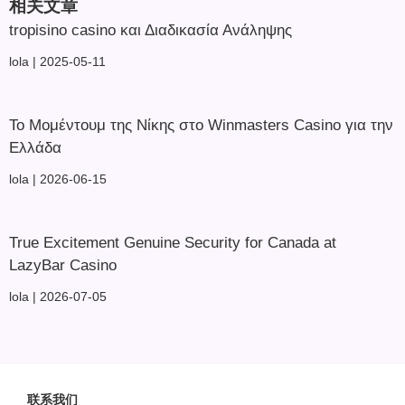
相关文章
tropisino casino και Διαδικασία Ανάληψης
lola
2025-05-11
Το Μομέντουμ της Νίκης στο Winmasters Casino για την
Ελλάδα
lola
2026-06-15
True Excitement Genuine Security for Canada at
LazyBar Casino
lola
2026-07-05
联系我们