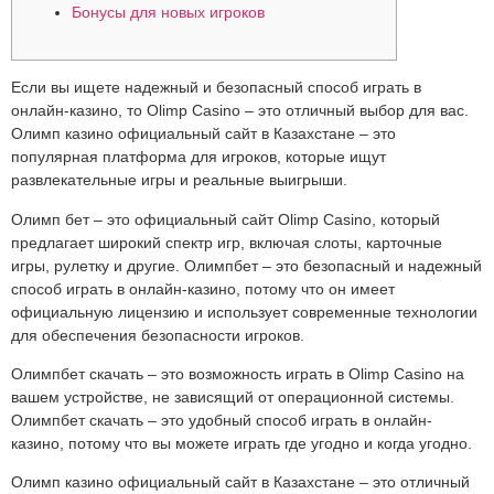
Бонусы для новых игроков
Если вы ищете надежный и безопасный способ играть в
онлайн-казино, то Olimp Casino – это отличный выбор для вас.
Олимп казино официальный сайт в Казахстане – это
популярная платформа для игроков, которые ищут
развлекательные игры и реальные выигрыши.
Олимп бет – это официальный сайт Olimp Casino, который
предлагает широкий спектр игр, включая слоты, карточные
игры, рулетку и другие. Олимпбет – это безопасный и надежный
способ играть в онлайн-казино, потому что он имеет
официальную лицензию и использует современные технологии
для обеспечения безопасности игроков.
Олимпбет скачать – это возможность играть в Olimp Casino на
вашем устройстве, не зависящий от операционной системы.
Олимпбет скачать – это удобный способ играть в онлайн-
казино, потому что вы можете играть где угодно и когда угодно.
Олимп казино официальный сайт в Казахстане – это отличный